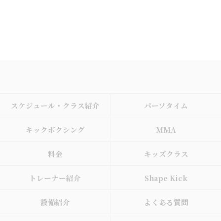
スケジュール・クラス紹介
パーソタイム
キックボクシング
MMA
料金
キッズクラス
トレーナー紹介
Shape Kick
設備紹介
よくある質問