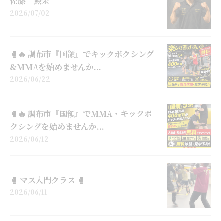
佐藤 照栄
2026/07/02
🥊🔥 調布市『国領』でキックボクシング
&MMAを始めませんか...
2026/06/22
🥊🔥 調布市『国領』でMMA・キックボ
クシングを始めませんか...
2026/06/12
🥊 マス入門クラス 🥊
2026/06/11