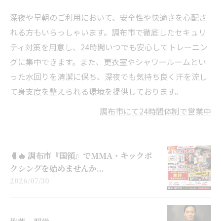
深夜や早朝のご利用において、安全性や快適さを心配さ
れる方もいらっしゃいます。調布市で徹底したセキュリ
ティ対策を用意し、24時間いつでも安心してトレーニン
グに集中できます。また、更衣室やシャワールームとい
った水回りを清潔に保ち、深夜でも気持ち良く汗を流し
て身支度を整えられる環境を提供しております。
調布市にて24時間体制で営業中
🥊🔥 調布市『国領』でMMA・キックボ
クシングを始めませんか...
2026/07/30