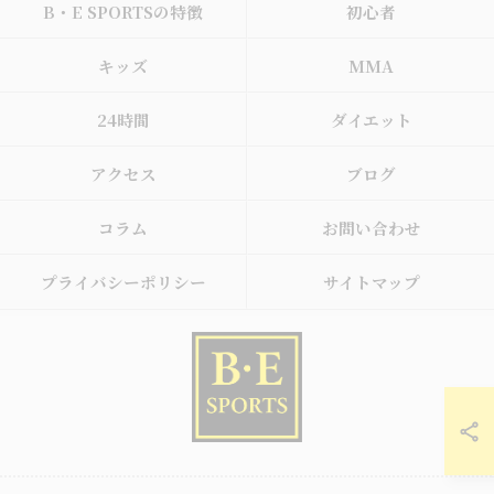
B・E SPORTSの特徴
初心者
キッズ
MMA
24時間
ダイエット
アクセス
ブログ
コラム
お問い合わせ
プライバシーポリシー
サイトマップ