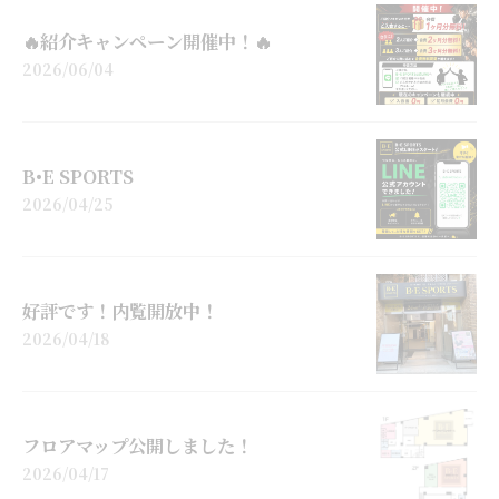
🔥紹介キャンペーン開催中！🔥
2026/06/04
B•E SPORTS
2026/04/25
好評です！内覧開放中！
2026/04/18
フロアマップ公開しました！
2026/04/17