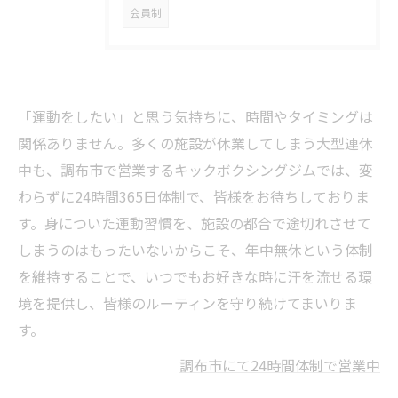
会員制
「運動をしたい」と思う気持ちに、時間やタイミングは
関係ありません。多くの施設が休業してしまう大型連休
中も、調布市で営業するキックボクシングジムでは、変
わらずに24時間365日体制で、皆様をお待ちしておりま
す。身についた運動習慣を、施設の都合で途切れさせて
しまうのはもったいないからこそ、年中無休という体制
を維持することで、いつでもお好きな時に汗を流せる環
境を提供し、皆様のルーティンを守り続けてまいりま
す。
調布市にて24時間体制で営業中