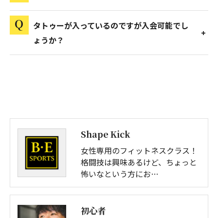
タトゥーが入っているのですが入会可能でし
お問い合わせはこちら
ょうか？
Shape Kick
女性専用のフィットネスクラス！
格闘技は興味あるけど、ちょっと
怖いなという方にお…
初心者