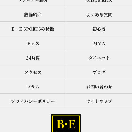
設備紹介
よくある質問
B・E SPORTSの特徴
初心者
キッズ
MMA
24時間
ダイエット
アクセス
ブログ
コラム
お問い合わせ
プライバシーポリシー
サイトマップ