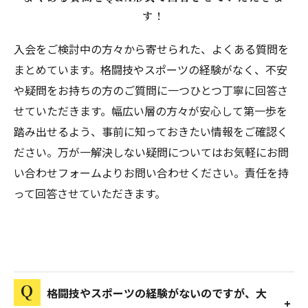
す！
入会をご検討中の方々から寄せられた、よくある質問を
まとめています。格闘技やスポーツの経験がなく、不安
や疑問をお持ちの方のご質問に一つひとつ丁寧に回答さ
せていただきます。幅広い層の方々が安心して第一歩を
踏み出せるよう、事前に知っておきたい情報をご確認く
ださい。万が一解決しない疑問についてはお気軽にお問
い合わせフォームよりお問い合わせください。責任を持
って回答させていただきます。
格闘技やスポーツの経験がないのですが、大