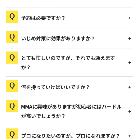
予約は必要ですか？
いじめ対策に効果がありますか？
とても忙しいのですが、それでも通えます
か？
何を持っていけばいいですか？
MMAに興味がありますが初心者にはハードル
が高いでしょうか？
プロになりたいのすが、プロになれますか？