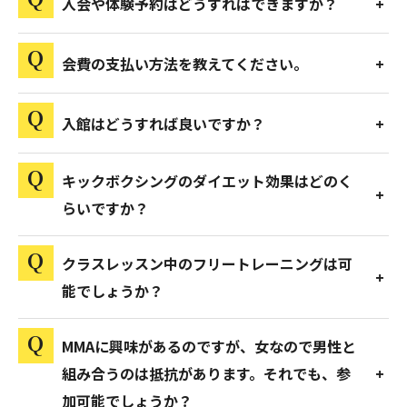
入会や体験予約はどうすればできますか？
会費の支払い方法を教えてください。
入館はどうすれば良いですか？
キックボクシングのダイエット効果はどのく
らいですか？
クラスレッスン中のフリートレーニングは可
能でしょうか？
MMAに興味があるのですが、女なので男性と
組み合うのは抵抗があります。それでも、参
加可能でしょうか？