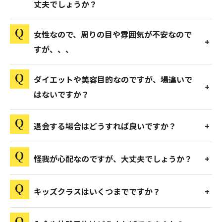
丈夫でしょうか？
女性なので、周りの目や雰囲気が不安なので
すが、、、
ダイエットや美容目的なのですが、場違いで
はないですか？
退会する場合はどうすれば良いですか？
怪我が心配なのですが、大丈夫でしょうか？
キッズクラスはいくつまでですか？