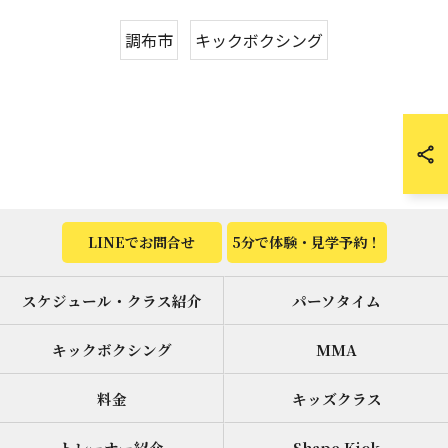
調布市
キックボクシング
LINEでお問合せ
5分で体験・見学予約！
スケジュール・クラス紹介
パーソタイム
キックボクシング
MMA
料金
キッズクラス
トレーナー紹介
Shape Kick