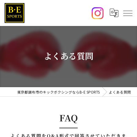
よくある質問
東京都調布市のキックボクシングならB･E SPORTS
よくある質問
FAQ
よくある質問をQ&A形式で回答させていただきま