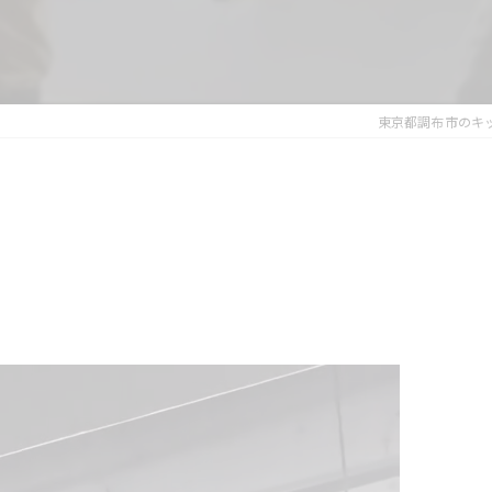
東京都調布市のキック