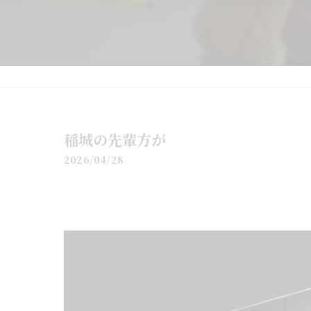
稲城の先輩方が
2026/04/28