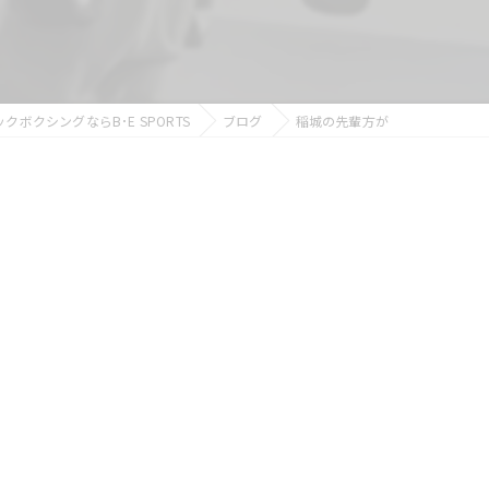
ボクシングならB･E SPORTS
ブログ
稲城の先輩方が