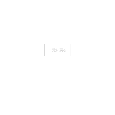
一覧に戻る