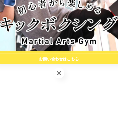
お問い合わせはこちら
お問い合わせはこちら