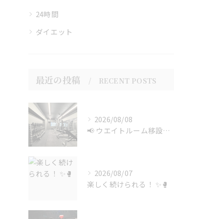
24時間
ダイエット
最近の投稿
RECENT POSTS
2026/08/08
📢 ウエイトルーム移設のお知らせ
2026/08/07
楽しく続けられる！ ✨🥊