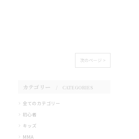
次のページ >
カテゴリー
CATEGORIES
全てのカテゴリー
初心者
キッズ
MMA