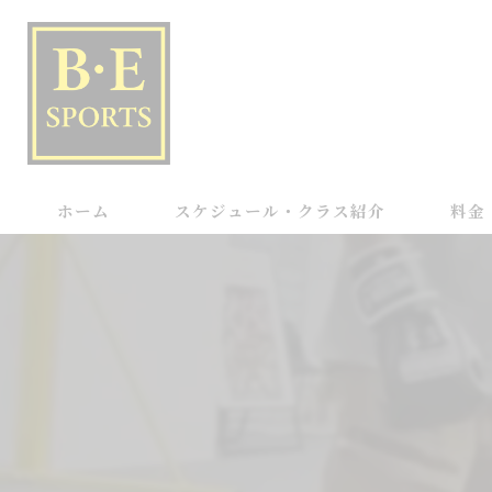
ホーム
スケジュール・クラス紹介
料金
パーソタイム