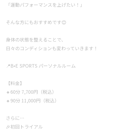
「運動パフォーマンスを上げたい！」
そんな方にもおすすめです😊
身体の状態を整えることで、
日々のコンディションも変わっていきます！
📍B•E SPORTS パーソナルルーム
【料金】
🔸60分 7,700円（税込）
🔸90分 11,000円（税込）
さらに…
🎉初回トライアル