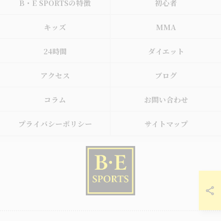
B・E SPORTSの特徴
初心者
キッズ
MMA
24時間
ダイエット
アクセス
ブログ
コラム
お問い合わせ
プライバシーポリシー
サイトマップ