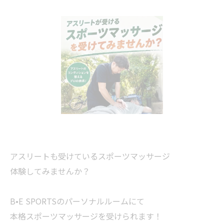
アスリートも受けているスポーツマッサージ
体験してみませんか？
B•E SPORTSのパーソナルルームにて
本格スポーツマッサージを受けられます！