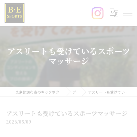
アスリートも受けているスポーツ
マッサージ
東京都調布市のキックボクシングならB･E SPORTS
ブログ
アスリートも受けているスポーツマッサージ
アスリートも受けているスポーツマッサージ
2026/05/09