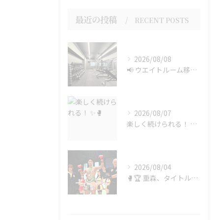
最近の投稿
RECENT POSTS
2026/08/08
📢 ウエイトルーム移設のお知らせ
2026/08/07
楽しく続けられる！ ✨🥊
2026/08/04
🥊🏆 重森、タイトル奪取！！ 🏆🥊