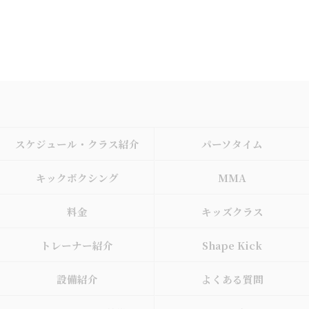
スケジュール・クラス紹介
パーソタイム
キックボクシング
MMA
料金
キッズクラス
トレーナー紹介
Shape Kick
設備紹介
よくある質問