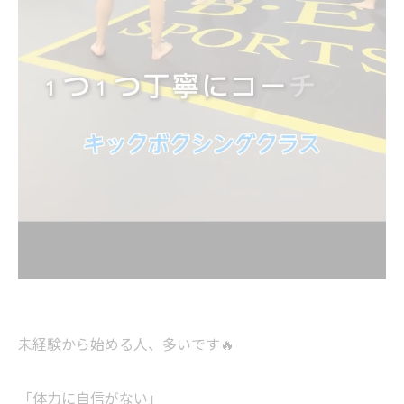
未経験から始める人、多いです🔥
「体力に自信がない」