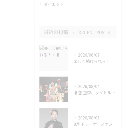
ダイエット
最近の投稿
RECENT POSTS
2026/08/07
楽しく続けられる！ ✨🥊
2026/08/04
🥊🏆 重森、タイトル奪取！！ 🏆🥊
2026/08/01
8月 トレーナースケジュール変更のお知らせ