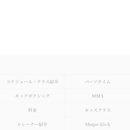
スケジュール・クラス紹介
パーソタイム
キックボクシング
MMA
料金
キッズクラス
トレーナー紹介
Shape Kick