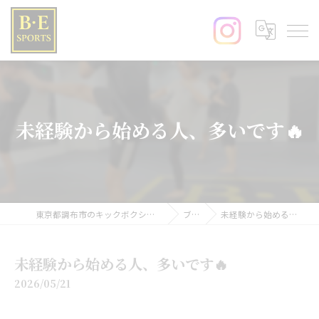
未経験から始める人、多いです🔥
東京都調布市のキックボクシングならB･E SPORTS
ブログ
未経験から始める人、多いです🔥
未経験から始める人、多いです🔥
2026/05/21