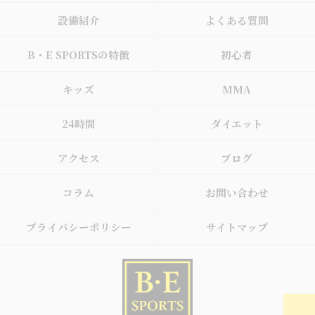
設備紹介
よくある質問
B・E SPORTSの特徴
初心者
キッズ
MMA
24時間
ダイエット
アクセス
ブログ
コラム
お問い合わせ
プライバシーポリシー
サイトマップ