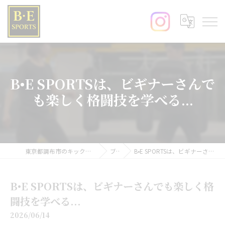
B•E SPORTSは、ビギナーさんで
も楽しく格闘技を学べる...
東京都調布市のキックボクシングならB･E SPORTS
ブログ
B•E SPORTSは、ビギナーさんでも楽しく格闘技を学べる...
B•E SPORTSは、ビギナーさんでも楽しく格
闘技を学べる...
2026/06/14