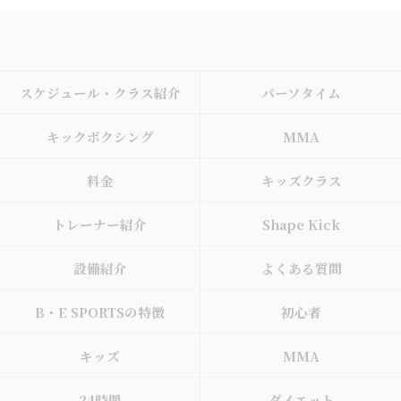
スケジュール・クラス紹介
パーソタイム
キックボクシング
MMA
料金
キッズクラス
トレーナー紹介
Shape Kick
設備紹介
よくある質問
B・E SPORTSの特徴
初心者
キッズ
MMA
24時間
ダイエット