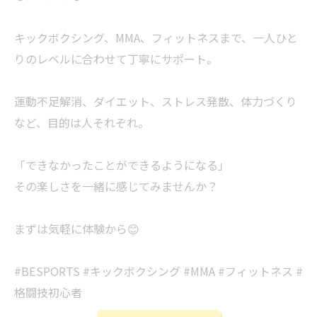
キックボクシング、MMA、フィットネスまで、一人ひと
りのレベルに合わせて丁寧にサポート。
運動不足解消、ダイエット、ストレス発散、体力づくり
など、目的は人それぞれ。
「できなかったことができるようになる」
その楽しさを一緒に感じてみませんか？
まずは気軽に体験から😊
#BESPORTS #キックボクシング #MMA #フィットネス #
格闘技初心者