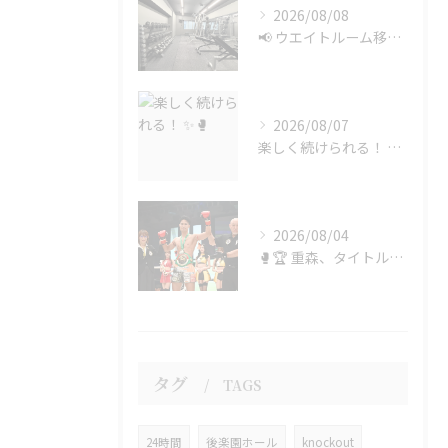
2026/08/08
📢 ウエイトルーム移設のお知らせ
2026/08/07
楽しく続けられる！ ✨🥊
2026/08/04
🥊🏆 重森、タイトル奪取！！ 🏆🥊
タグ
TAGS
24時間
後楽園ホール
knockout