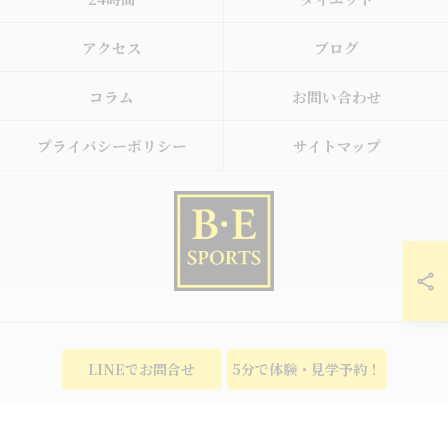
アクセス
ブログ
コラム
お問い合わせ
プライバシーポリシー
サイトマップ
© 2026 東京都調布市のキックボクシングならB･E SPORTS ALL RIGHTS
LINEでお問合せ
5分で体験・見学予約！
RESERVED.