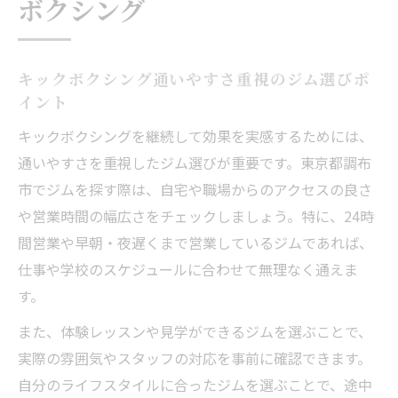
ボクシング
キックボクシング通いやすさ重視のジム選びポ
イント
キックボクシングを継続して効果を実感するためには、
通いやすさを重視したジム選びが重要です。東京都調布
市でジムを探す際は、自宅や職場からのアクセスの良さ
や営業時間の幅広さをチェックしましょう。特に、24時
間営業や早朝・夜遅くまで営業しているジムであれば、
仕事や学校のスケジュールに合わせて無理なく通えま
す。
また、体験レッスンや見学ができるジムを選ぶことで、
実際の雰囲気やスタッフの対応を事前に確認できます。
自分のライフスタイルに合ったジムを選ぶことで、途中