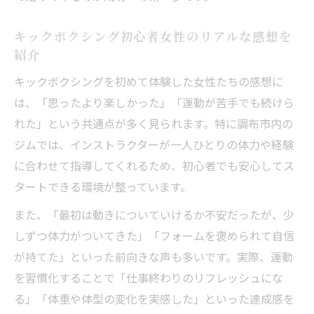
キックボクシング初心者女性のリアルな感想を
紹介
キックボクシングを初めて体験した女性たちの感想に
は、「思ったより楽しかった」「運動が苦手でも続けら
れた」という共通点が多く見られます。特に調布市内の
ジムでは、インストラクターが一人ひとりの体力や経験
に合わせて指導してくれるため、初心者でも安心してス
タートできる環境が整っています。
また、「最初は動きについていけるか不安だったが、少
しずつ体力がついてきた」「フォームを褒められて自信
が持てた」といった前向きな声も多いです。実際、運動
を習慣化することで「仕事終わりのリフレッシュにな
る」「体重や体型の変化を実感した」といった達成感を