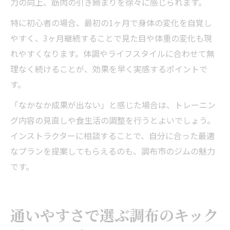
力の向上、筋肉の引き締まりを徐々に感じられます。
特に初心者の場合、最初の1ヶ月で身体の変化を自覚し
やすく、3ヶ月継続することで見た目や体重の変化も現
れやすくなります。体調やライフスタイルに合わせて無
理なく続けることが、効果を早く実感するポイントで
す。
「なかなか成果が出ない」と感じた場合は、トレーニン
グ内容の見直しや食生活の調整を行うとよいでしょう。
インストラクターに相談することで、自分に合った最適
なプランを提案してもらえるのも、調布市のジムの魅力
です。
通いやすさで選ぶ調布のキック