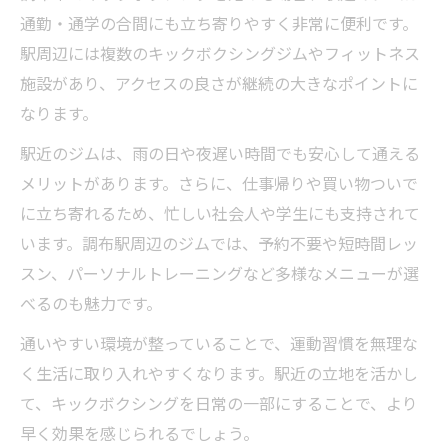
通勤・通学の合間にも立ち寄りやすく非常に便利です。
駅周辺には複数のキックボクシングジムやフィットネス
施設があり、アクセスの良さが継続の大きなポイントに
なります。
駅近のジムは、雨の日や夜遅い時間でも安心して通える
メリットがあります。さらに、仕事帰りや買い物ついで
に立ち寄れるため、忙しい社会人や学生にも支持されて
います。調布駅周辺のジムでは、予約不要や短時間レッ
スン、パーソナルトレーニングなど多様なメニューが選
べるのも魅力です。
通いやすい環境が整っていることで、運動習慣を無理な
く生活に取り入れやすくなります。駅近の立地を活かし
て、キックボクシングを日常の一部にすることで、より
早く効果を感じられるでしょう。