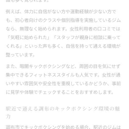
例えば、体力に自信がない方や運動経験が少ない方で
も、初心者向けのクラスや個別指導を実施しているジム
なら、無理なく始められます。女性利用者の口コミでは
「気軽に始められた」「スタッフが親身に相談に乗って
くれる」といった声も多く、自信を持って通える環境が
整っています。
また、暗闇キックボクシングなど、周囲の目を気にせず
集中できるフィットネススタイルも人気です。女性が通
いやすい雰囲気や安全性を重視しているかどうか、事前
に見学や体験でチェックすることをおすすめします。
駅近で通える調布のキックボクシング環境の魅
力
調布市でキックボクシングを始める場合、駅近のジムは