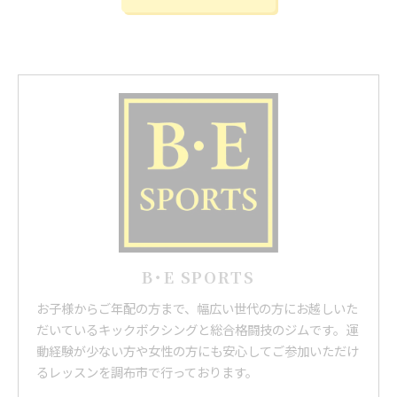
B･E SPORTS
お子様からご年配の方まで、幅広い世代の方にお越しいた
だいているキックボクシングと総合格闘技のジムです。運
動経験が少ない方や女性の方にも安心してご参加いただけ
るレッスンを調布市で行っております。