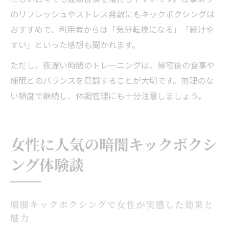
のリフレッシュやストレス発散にもキックボクシングは
おすすめで、利用者からは「気分転換になる」「続けや
すい」といった感想も聞かれます。
ただし、夜遅い時間のトレーニングは、帰宅後の食事や
睡眠とのバランスを意識することが大切です。無理のな
い頻度で継続し、体調管理にも十分注意しましょう。
女性に人気の暗闇キックボクシ
ング体験談
暗闇キックボクシングで女性が実感した効果と
魅力