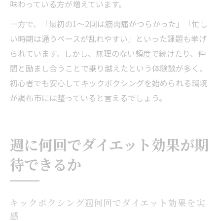
味わっている方が増えています。
一方で、「最初の1～2回は筋肉痛がつらかった」「忙し
い時期は通うペースが乱れやすい」といった課題も挙げ
られています。しかし、無理のない頻度で続けたり、仲
間と励まし合うことで乗り越えたという体験談が多く、
初心者でも安心してキックボクシングを始められる環境
が調布市には整っていると言えるでしょう。
週に何回でダイエット効果が期
待できるか
キックボクシング週何回でダイエット効果を実
感