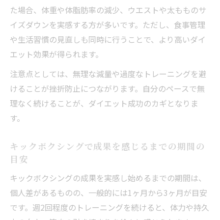
た場合、体重や体脂肪率の減少、ウエストや太もものサ
イズダウンを実感する方が多いです。ただし、食事管理
や生活習慣の見直しも同時に行うことで、より高いダイ
エット効果が得られます。
注意点としては、無理な減量や過度なトレーニングを避
けることが挫折防止につながります。自分のペースで無
理なく続けることが、ダイエット成功のカギとなりま
す。
キックボクシングで成果を感じるまでの期間の
目安
キックボクシングの成果を実感し始めるまでの期間は、
個人差があるものの、一般的には1ヶ月から3ヶ月が目安
です。週2回程度のトレーニングを続けると、体力や持久