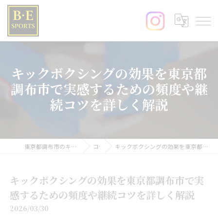
キックボクシングの効果を東京都
調布市で実感するための頻度や継
続コツを詳しく解説
東京都調布市のキックボクシングならB･E SPORTS
コラム
キックボクシングの効果を東京都調布市で実感するための頻度や継続コツを詳しく解説
キックボクシングの効果を東京都調布市で実
感するための頻度や継続コツを詳しく解説
2026/03/30