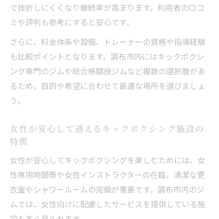
で挫折しにくくなり継続率が高まります。利用者の口コ
ミや評判も参考にすると安心です。
さらに、料金体系や設備、トレーナーの資格や指導経験
も比較ポイントとなります。調布市内にはキックボクシ
ング専門のジムや総合格闘技ジムなど複数の選択肢があ
るため、目的や希望に合わせて最適な場所を選びましょ
う。
女性が安心して通えるキックボクシング施設の
特徴
女性が安心してキックボクシングを楽しむためには、女
性専用時間帯や女性インストラクターの在籍、清潔な更
衣室やシャワールームの完備が重要です。調布市内のジ
ムでは、女性向けに配慮したサービスを提供している施
設も多く見られます。