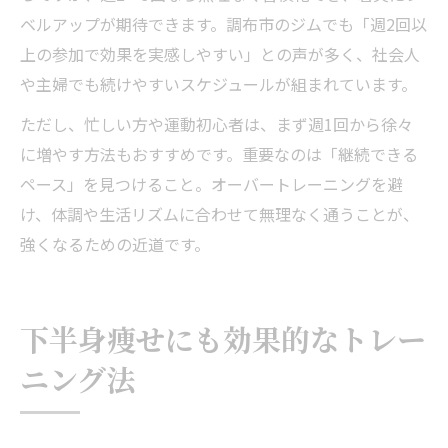
ベルアップが期待できます。調布市のジムでも「週2回以
上の参加で効果を実感しやすい」との声が多く、社会人
や主婦でも続けやすいスケジュールが組まれています。
ただし、忙しい方や運動初心者は、まず週1回から徐々
に増やす方法もおすすめです。重要なのは「継続できる
ペース」を見つけること。オーバートレーニングを避
け、体調や生活リズムに合わせて無理なく通うことが、
強くなるための近道です。
下半身痩せにも効果的なトレー
ニング法