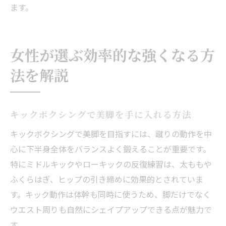
ます。
女性が選ぶ効率的な強くなる方
法を解説
キックボクシングで美脚を手に入れる方法
キックボクシングで美脚を目指すには、蹴りの動作を中
心に下半身全体をバランスよく鍛えることが重要です。
特にミドルキックやローキックの反復練習は、太ももや
ふくらはぎ、ヒップの引き締めに効果的とされていま
す。キック動作は体幹も同時に使うため、脚だけでなく
ウエスト周りも自然にシェイプアップできる点が魅力で
す。