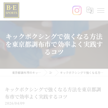
キックボクシングで強くなる方法
を東京都調布市で効率よく実践す
るコツ
東京都調布市のキックボクシングならB･E SPORTS
コラム
キックボクシングで強くなる方法を東京都調布市で効率よく実践するコツ
キックボクシングで強くなる方法を東京都調
布市で効率よく実践するコツ
2026/04/09