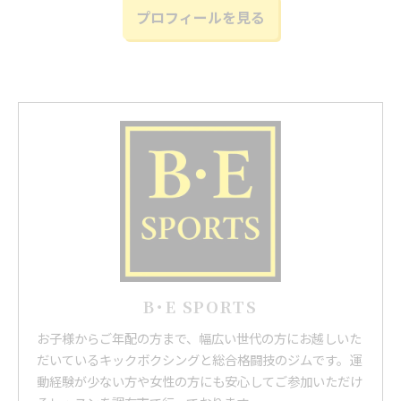
プロフィールを見る
B･E SPORTS
お子様からご年配の方まで、幅広い世代の方にお越しいた
だいているキックボクシングと総合格闘技のジムです。運
動経験が少ない方や女性の方にも安心してご参加いただけ