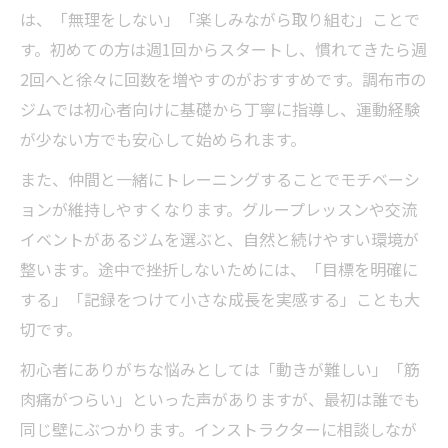
は、「無理をしない」「楽しみながら取り組む」ことで
す。初めての方は週1回からスタートし、慣れてきたら週
2回へと徐々に回数を増やすのがおすすめです。調布市の
ジムでは初心者向けに基礎から丁寧に指導し、運動経験
が少ない方でも安心して始められます。
また、仲間と一緒にトレーニングすることでモチベーシ
ョンが維持しやすくなります。グループレッスンや交流
イベントがあるジムを選ぶと、自然と続けやすい環境が
整います。途中で挫折しないためには、「目標を明確に
する」「記録をつけて小さな成長を実感する」ことも大
切です。
初心者にありがちな悩みとしては「動きが難しい」「筋
肉痛がつらい」といった声がありますが、最初は誰でも
同じ壁にぶつかります。インストラクターに相談しなが