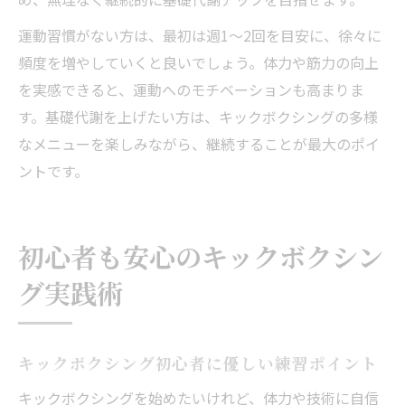
運動習慣がない方は、最初は週1～2回を目安に、徐々に
頻度を増やしていくと良いでしょう。体力や筋力の向上
を実感できると、運動へのモチベーションも高まりま
す。基礎代謝を上げたい方は、キックボクシングの多様
なメニューを楽しみながら、継続することが最大のポイ
ントです。
初心者も安心のキックボクシン
グ実践術
キックボクシング初心者に優しい練習ポイント
キックボクシングを始めたいけれど、体力や技術に自信