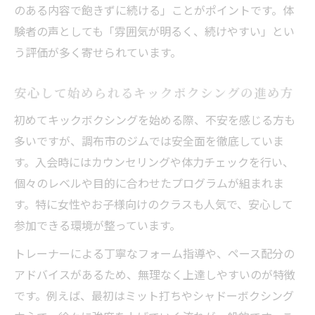
のある内容で飽きずに続ける」ことがポイントです。体
験者の声としても「雰囲気が明るく、続けやすい」とい
う評価が多く寄せられています。
安心して始められるキックボクシングの進め方
初めてキックボクシングを始める際、不安を感じる方も
多いですが、調布市のジムでは安全面を徹底していま
す。入会時にはカウンセリングや体力チェックを行い、
個々のレベルや目的に合わせたプログラムが組まれま
す。特に女性やお子様向けのクラスも人気で、安心して
参加できる環境が整っています。
トレーナーによる丁寧なフォーム指導や、ペース配分の
アドバイスがあるため、無理なく上達しやすいのが特徴
です。例えば、最初はミット打ちやシャドーボクシング