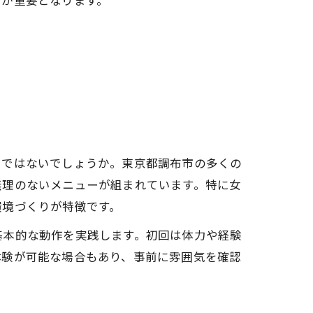
びが重要となります。
」ではないでしょうか。東京都調布市の多くの
無理のないメニューが組まれています。特に女
環境づくりが特徴です。
基本的な動作を実践します。初回は体力や経験
体験が可能な場合もあり、事前に雰囲気を確認