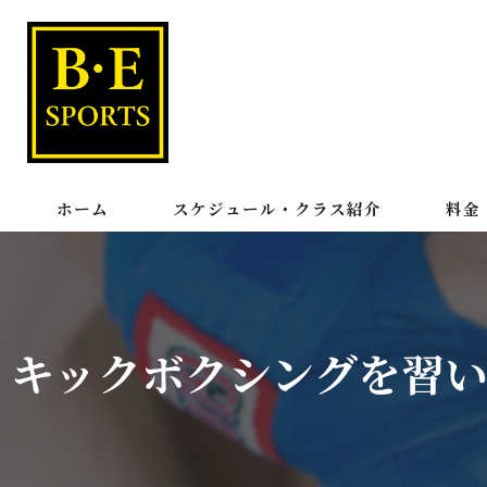
ホーム
スケジュール・クラス紹介
料金
パーソタイム
キックボクシングを習