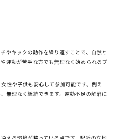
ンチやキックの動作を繰り返すことで、自然と
者や運動が苦手な方でも無理なく始められるプ
室
、女性や子供も安心して参加可能です。例え
め、無理なく継続できます。運動不足の解消に
て通える環境が整っている点です。駅近の立地