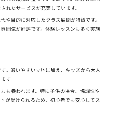
慮されたサービスが充実しています。
い世代や目的に対応したクラス展開が特徴です。
い雰囲気が好評です。体験レッスンも多く実施
です。通いやすい立地に加え、キッズから大人
ります。
中力も養われます。特に子供の場合、協調性や
ートが受けられるため、初心者でも安心してス