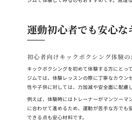
ジムで体験してみるのもおすすめです。無理
運動初心者でも安心な
初心者向けキックボクシング体験の
キックボクシングを初めて体験する方にとっ
ジムでは、体験レッスンの際に丁寧なカウン
性や子供に対しては、力加減や安全面に配慮
例えば、体験時にはトレーナーがマンツーマ
に合わせて進めるため、運動が苦手な方でも
できる点も安心材料です。