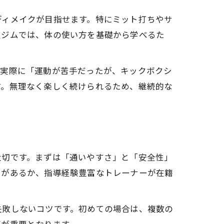
由
ディメイクが目指せます。特にミット打ちやサ
技ジムでは、体の使い方を基礎から学べるた
。実際に「運動が苦手だったが、キックボクシ
す。無理なく楽しく続けられるため、継続的な
大切です。まずは「通いやすさ」と「安全性」
スがあるか、指導経験豊富なトレーナーが在籍
失敗しないコツです。初めての場合は、複数の