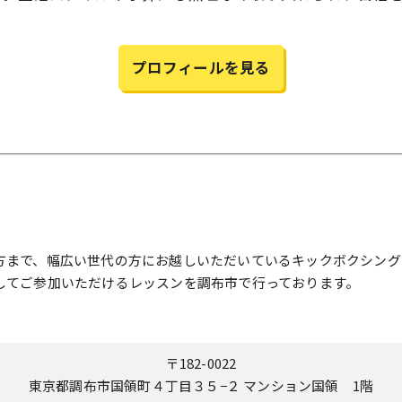
プロフィールを見る
S
方まで、幅広い世代の方にお越しいただいているキックボクシング
してご参加いただけるレッスンを調布市で行っております。
〒182-0022
東京都調布市国領町４丁目３５−２ マンション国領 1階