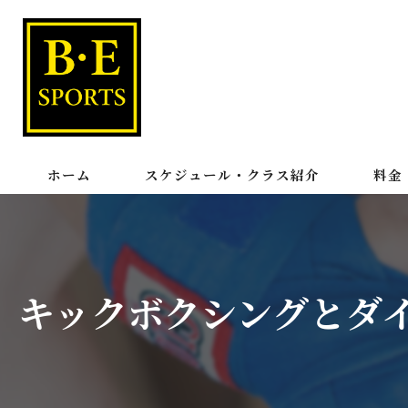
ホーム
スケジュール・クラス紹介
料金
パーソタイム
キックボクシングとダ