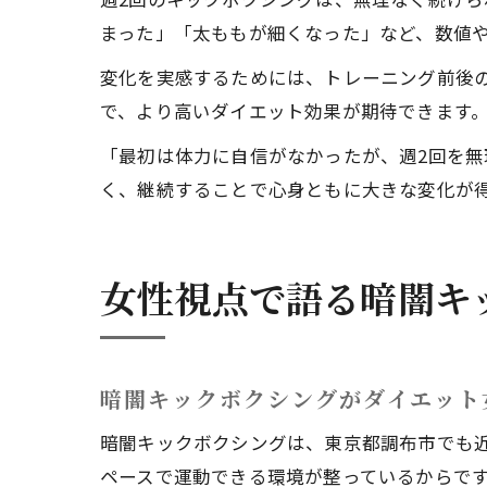
まった」「太ももが細くなった」など、数値
変化を実感するためには、トレーニング前後
で、より高いダイエット効果が期待できます
「最初は体力に自信がなかったが、週2回を
く、継続することで心身ともに大きな変化が得
女性視点で語る暗闇キ
暗闇キックボクシングがダイエット
暗闇キックボクシングは、東京都調布市でも
ペースで運動できる環境が整っているからで