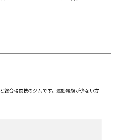
と総合格闘技のジムです。運動経験が少ない方