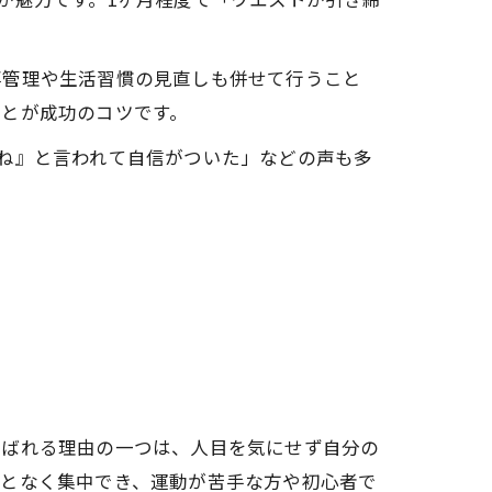
事管理や生活習慣の見直しも併せて行うこと
ことが成功のコツです。
ね』と言われて自信がついた」などの声も多
選ばれる理由の一つは、人目を気にせず自分の
ことなく集中でき、運動が苦手な方や初心者で