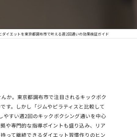
とダイエットを東京都調布市で叶える週2回通いの効果検証ガイド
せんか。東京都調布市で注目されるキックボク
動です。しかし「ジムやピラティスと比較して
しやすい週2回のキックボクシング通いを中心
根拠や専門的な指導ポイントも盛り込み、リア
を持って継続できるダイエット習慣作りのヒン