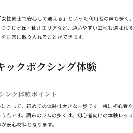
「女性同士で安心して通える」といった利用者の声も多く
やつつじヶ丘・仙川エリアなど、通いやすい立地も選ばれ
さを日常に取り入れることができます。
キックボクシング体験
シング体験ポイント
方にとって、初めての体験は大きな一歩です。特に初心者
いう点です。調布のジムの多くは、初心者向けの体験レッ
のが安心材料となります。