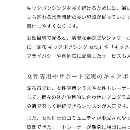
キックボクシングを長く続けるためには、通
立ち寄れる営業時間の長い施設が揃っていま
慣化しやすくなります。
女性目線で見ると、清潔な更衣室やシャワー
に「調布 キックボクシング 女性」や「キッ
プライバシーや雰囲気に配慮したサービスも
女性専用やサポート充実のキックボ
調布市では、女性専用クラスや女性トレーナ
して、個々の体力や目的に合わせたプログラ
負荷で楽しく継続できるレッスンが人気です
また、女性同士のコミュニティが形成されや
質問できた」「トレーナーが親身に相談に乗