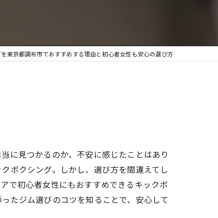
グを東京都調布市でおすすめする理由と初心者女性も安心の選び方
本当に見つかるのか、不安に感じたことはあり
ックボクシング。しかし、選び方を間違えてし
リアで初心者女性にもおすすめできるキックボ
添ったジム選びのコツを知ることで、安心して