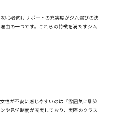
、初心者向けサポートの充実度がジム選びの決
る理由の一つです。これらの特徴を満たすジム
や女性が不安に感じやすいのは「雰囲気に馴染
スンや見学制度が充実しており、実際のクラス