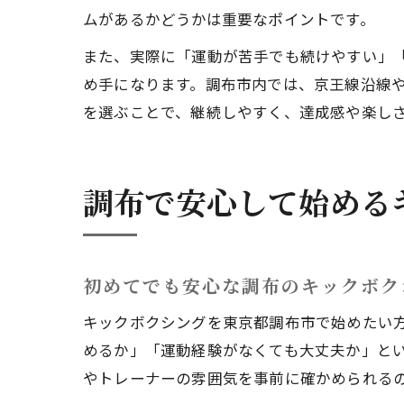
ムがあるかどうかは重要なポイントです。
また、実際に「運動が苦手でも続けやすい」
め手になります。調布市内では、京王線沿線
を選ぶことで、継続しやすく、達成感や楽し
調布で安心して始める
初めてでも安心な調布のキックボク
キックボクシングを東京都調布市で始めたい
めるか」「運動経験がなくても大丈夫か」と
やトレーナーの雰囲気を事前に確かめられる