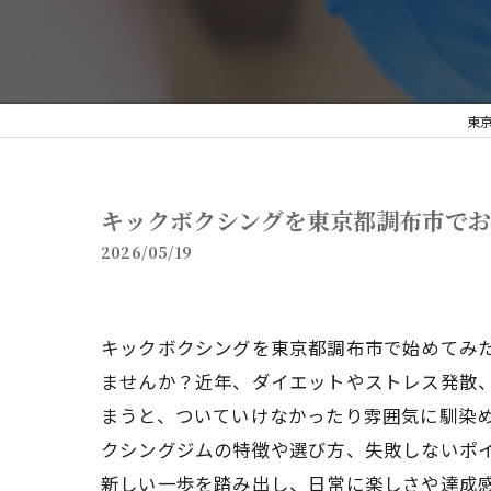
東京
キックボクシングを東京都調布市で
2026/05/19
キックボクシングを東京都調布市で始めてみ
ませんか？近年、ダイエットやストレス発散
まうと、ついていけなかったり雰囲気に馴染
クシングジムの特徴や選び方、失敗しないポ
新しい一歩を踏み出し、日常に楽しさや達成