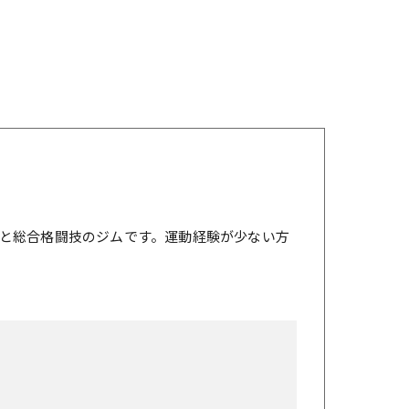
と総合格闘技のジムです。運動経験が少ない方