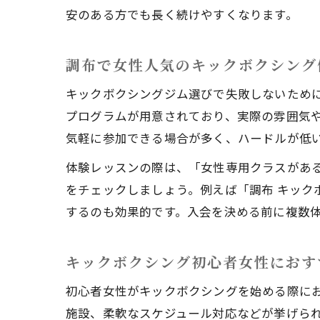
安のある方でも長く続けやすくなります。
調布で女性人気のキックボクシング
キックボクシングジム選びで失敗しないため
プログラムが用意されており、実際の雰囲気
気軽に参加できる場合が多く、ハードルが低
体験レッスンの際は、「女性専用クラスがあ
をチェックしましょう。例えば「調布 キック
するのも効果的です。入会を決める前に複数
キックボクシング初心者女性におす
初心者女性がキックボクシングを始める際に
施設、柔軟なスケジュール対応などが挙げら