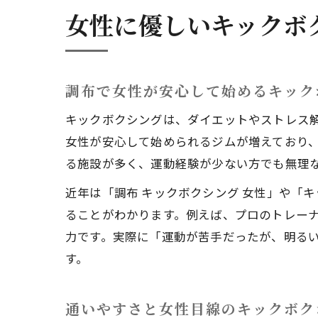
女性に優しいキックボ
調布で女性が安心して始めるキック
キックボクシングは、ダイエットやストレス
女性が安心して始められるジムが増えており
る施設が多く、運動経験が少ない方でも無理
近年は「調布 キックボクシング 女性」や「
ることがわかります。例えば、プロのトレー
力です。実際に「運動が苦手だったが、明る
す。
通いやすさと女性目線のキックボク