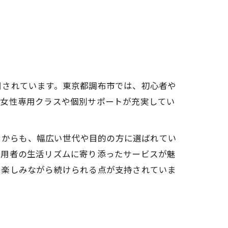
ント
目されています。東京都調布市では、初心者や
に女性専用クラスや個別サポートが充実してい
ことからも、幅広い世代や目的の方に選ばれてい
利用者の生活リズムに寄り添ったサービスが魅
、楽しみながら続けられる点が支持されていま