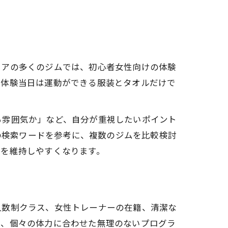
リアの多くのジムでは、初心者女性向けの体験
。体験当日は運動ができる服装とタオルだけで
る雰囲気か」など、自分が重視したいポイント
どの検索ワードを参考に、複数のジムを比較検討
ンを維持しやすくなります。
人数制クラス、女性トレーナーの在籍、清潔な
や、個々の体力に合わせた無理のないプログラ