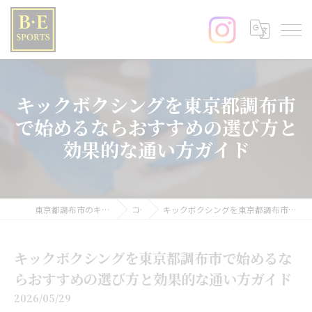
キックボクシングを東京都調布市
で始めるならおすすめの選び方と
効果的な通い方ガイド
東京都調布市のキックボクシングならB･E SPORTS
コラム
キックボクシングを東京都調布市で始めるならおすすめの選び方と効果的な通い方ガイド
キックボクシングを東京都調布市で始めるな
らおすすめの選び方と効果的な通い方ガイド
2026/05/29