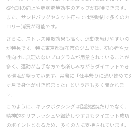
礎代謝の向上や脂肪燃焼効率のアップが期待できます。
また、サンドバッグやミット打ちでは短時間で多くのカ
ロリー消費が可能です。
さらに、ストレス発散効果も高く、運動を続けやすいの
が特長です。特に東京都調布市のジムでは、初心者や女
性向けに無理のないプログラムが用意されていることが
多く、運動が苦手な方でも楽しみながらダイエットでき
る環境が整っています。実際に「仕事帰りに通い始めて3
ヶ月で身体が引き締まった」という声も多く聞かれま
す。
このように、キックボクシングは脂肪燃焼だけでなく、
精神的なリフレッシュや継続しやすさもダイエット成功
のポイントとなるため、多くの人に支持されています。