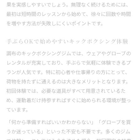
果を実感しやすいでしょう。無理なく続けるためには、
最初は短時間のレッスンから始めて、徐々に回数や時間
を増やす方法が失敗しにくいポイントです。
手ぶらOKで始めやすいキックボクシング体験
調布のキックボクシングジムでは、ウェアやグローブの
レンタルが充実しており、手ぶらで気軽に体験できるプ
ランが人気です。特に初心者や仕事帰りの方にとって、
荷物を持たずに通えるのは大きなメリットとなります。
初回体験では、必要な道具がすべて用意されているた
め、運動着だけ持参すればすぐに始められる環境が整っ
ています。
「何から準備すればいいかわからない」「グローブを買
うか迷っている」といった不安も不要です。多くのジム