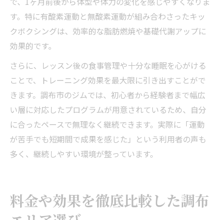
で、1ヶ月前後から体型や体力の変化を感じやすくなりま
す。特に有酸素運動と無酸素運動が組み合わさったキッ
クボクシングは、効率的な脂肪燃焼や基礎代謝アップに
効果的です。
さらに、レッスン後の食事管理や十分な睡眠を心がける
ことで、トレーニング効果を最大限に引き出すことがで
きます。調布市のジムでは、初心者から経験者まで幅広
い層に対応したプログラムが用意されているため、自分
に合ったペースで無理なく継続できます。実際に「運動
が苦手でも短期間で成果を感じた」という利用者の声も
多く、継続しやすい環境が整っています。
料金や効果を徹底比較した調布
エリア選び