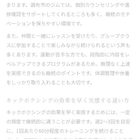
まります。調布市のジムでは、個別カウンセリングや進
捗確認をサポートしてくれるところも多く、継続のモチ
ベーションを保ちやすい環境です。
また、仲間と一緒にレッスンを受けたり、グループクラ
スに参加することで楽しみながら続けられるという声も
多くあります。運動が苦手な方でも、段階的に内容をレ
ベルアップできるプログラムがあるため、無理なく上達
を実感できるのも継続のポイントです。体調管理や休養
をしっかり取り入れることも大切です。
キックボクシングの効果を早く実感する通い方
キックボクシングの効果を早く実感するためには、一定
の頻度で継続的に通うことが必要です。週2〜3回を目安
に、1回あたり60分程度のトレーニングを続けること