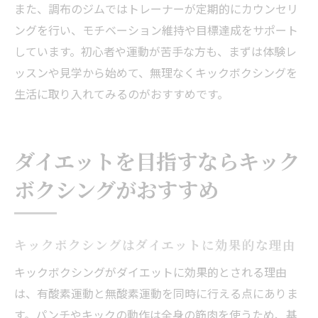
また、調布のジムではトレーナーが定期的にカウンセリ
ングを行い、モチベーション維持や目標達成をサポート
しています。初心者や運動が苦手な方も、まずは体験レ
ッスンや見学から始めて、無理なくキックボクシングを
生活に取り入れてみるのがおすすめです。
ダイエットを目指すならキック
ボクシングがおすすめ
キックボクシングはダイエットに効果的な理由
キックボクシングがダイエットに効果的とされる理由
は、有酸素運動と無酸素運動を同時に行える点にありま
す。パンチやキックの動作は全身の筋肉を使うため、基