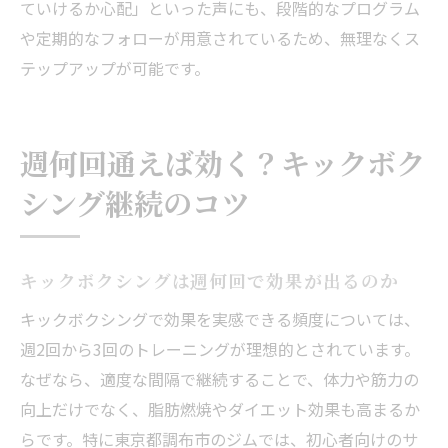
ていけるか心配」といった声にも、段階的なプログラム
や定期的なフォローが用意されているため、無理なくス
テップアップが可能です。
週何回通えば効く？キックボク
シング継続のコツ
キックボクシングは週何回で効果が出るのか
キックボクシングで効果を実感できる頻度については、
週2回から3回のトレーニングが理想的とされています。
なぜなら、適度な間隔で継続することで、体力や筋力の
向上だけでなく、脂肪燃焼やダイエット効果も高まるか
らです。特に東京都調布市のジムでは、初心者向けのサ