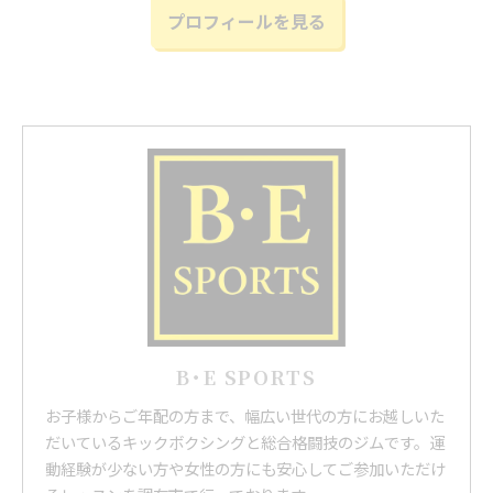
プロフィールを見る
B･E SPORTS
お子様からご年配の方まで、幅広い世代の方にお越しいた
だいているキックボクシングと総合格闘技のジムです。運
動経験が少ない方や女性の方にも安心してご参加いただけ