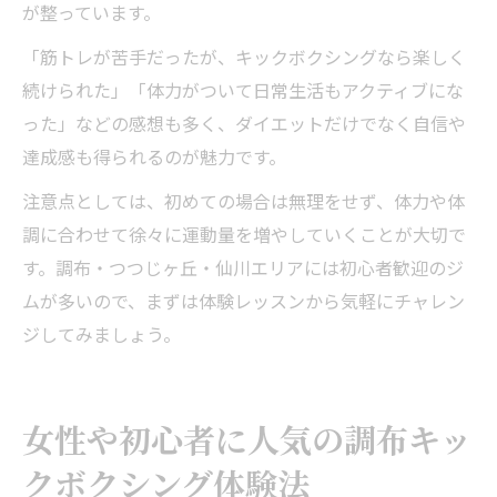
が整っています。
「筋トレが苦手だったが、キックボクシングなら楽しく
続けられた」「体力がついて日常生活もアクティブにな
った」などの感想も多く、ダイエットだけでなく自信や
達成感も得られるのが魅力です。
注意点としては、初めての場合は無理をせず、体力や体
調に合わせて徐々に運動量を増やしていくことが大切で
す。調布・つつじヶ丘・仙川エリアには初心者歓迎のジ
ムが多いので、まずは体験レッスンから気軽にチャレン
ジしてみましょう。
女性や初心者に人気の調布キッ
クボクシング体験法