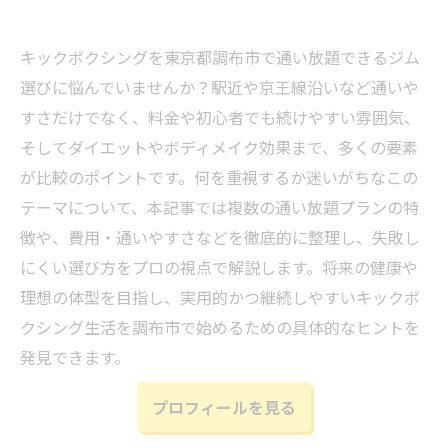
キックボクシングを東京都調布市で通い放題できるジム
選びに悩んでいませんか？駅近や京王線沿いなど通いや
すさだけでなく、料金や初心者でも続けやすい雰囲気、
そしてダイエットやボディメイク効果まで、多くの要素
が比較のポイントです。何を重視するか迷いがちなこの
テーマについて、本記事では複数の通い放題プランの特
徴や、費用・通いやすさなどを徹底的に整理し、失敗し
にくい選び方をプロの視点で解説します。将来の健康や
理想の体型を目指し、実用的かつ継続しやすいキックボ
クシング生活を調布市で始めるための具体的なヒントを
発見できます。
プロフィールを見る