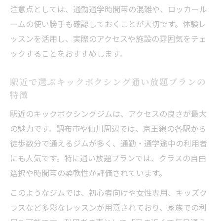
注意点としては、通勤通学時間帯の混雑や、ロッカール
ームの使い勝手も確認しておくことが大切です。体験レ
ッスンを活用し、実際のアクセスや施設の雰囲気をチェ
ックすることをおすすめします。
駅近で選ぶキックボクシング通い放題プランの
特徴
駅近のキックボクシングジムは、アクセスの良さが最大
の魅力です。調布市や仙川周辺では、京王線の各駅から
徒歩数分で通えるジムが多く、通勤・通学途中の利用者
にも人気です。特に通い放題プランでは、クラスの自由
選択や時間帯の柔軟性が評価されています。
このようなジムでは、初心者向けや女性専用、キッズク
ラスなど多彩なレッスンが用意されており、家族での利