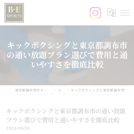
キックボクシングと東京都調布市
の通い放題プラン選びで費用と通
いやすさを徹底比較
東京都調布市のキックボクシングならB･E SPORTS
コラム
キックボクシングと東京都調布市の通い放題プラン選びで費用と通いやすさを徹底比較
キックボクシングと東京都調布市の通い放題
プラン選びで費用と通いやすさを徹底比較
2026/06/10