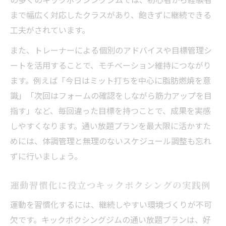
まで幅広く対応したクラスがあり、飽きずに継続できる
工夫がされています。
また、トレーナーによる個別のアドバイスや目標管理シ
ートを活用することで、モチベーション維持につながり
ます。例えば「今日はミット打ちを中心に脂肪燃焼を意
識」「次回はフォームの確認をしながら筋力アップを目
指す」など、毎回違った目標を持つことで、成果を実感
しやすくなります。通い放題プランを最大限に活かすた
めには、体調管理と無理のないスケジュール調整も忘れ
ずに行いましょう。
運動習慣化に役立つキックボクシングの実践例
運動を習慣化するには、継続しやすい環境づくりが不可
欠です。キックボクシングジムの通い放題プランは、好