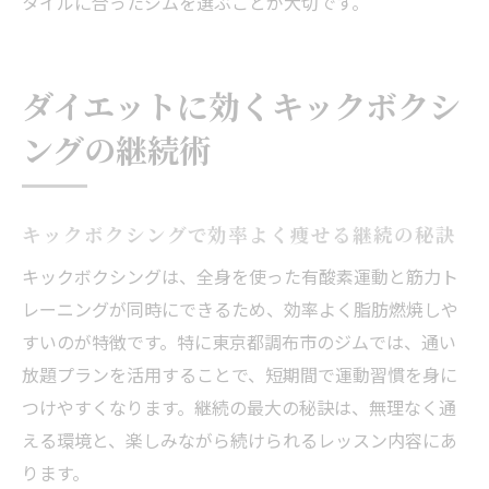
タイルに合ったジムを選ぶことが大切です。
ダイエットに効くキックボクシ
ングの継続術
キックボクシングで効率よく痩せる継続の秘訣
キックボクシングは、全身を使った有酸素運動と筋力ト
レーニングが同時にできるため、効率よく脂肪燃焼しや
すいのが特徴です。特に東京都調布市のジムでは、通い
放題プランを活用することで、短期間で運動習慣を身に
つけやすくなります。継続の最大の秘訣は、無理なく通
える環境と、楽しみながら続けられるレッスン内容にあ
ります。