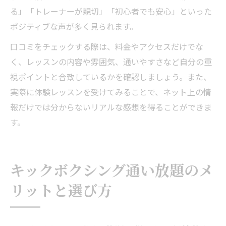
る」「トレーナーが親切」「初心者でも安心」といった
ポジティブな声が多く見られます。
口コミをチェックする際は、料金やアクセスだけでな
く、レッスンの内容や雰囲気、通いやすさなど自分の重
視ポイントと合致しているかを確認しましょう。また、
実際に体験レッスンを受けてみることで、ネット上の情
報だけでは分からないリアルな感想を得ることができま
す。
キックボクシング通い放題のメ
リットと選び方