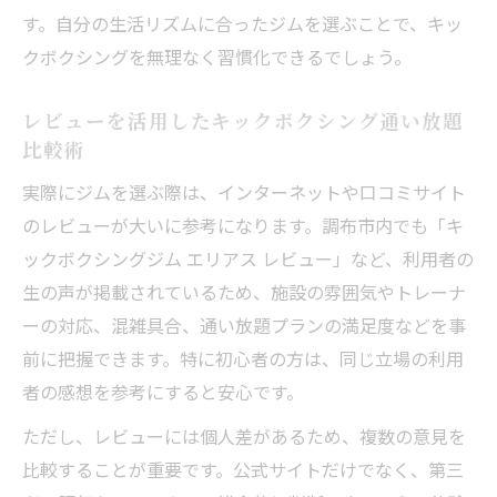
す。自分の生活リズムに合ったジムを選ぶことで、キッ
クボクシングを無理なく習慣化できるでしょう。
レビューを活用したキックボクシング通い放題
比較術
実際にジムを選ぶ際は、インターネットや口コミサイト
のレビューが大いに参考になります。調布市内でも「キ
ックボクシングジム エリアス レビュー」など、利用者の
生の声が掲載されているため、施設の雰囲気やトレーナ
ーの対応、混雑具合、通い放題プランの満足度などを事
前に把握できます。特に初心者の方は、同じ立場の利用
者の感想を参考にすると安心です。
ただし、レビューには個人差があるため、複数の意見を
比較することが重要です。公式サイトだけでなく、第三