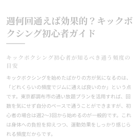
週何回通えば効果的？キックボ
クシング初心者ガイド
キックボクシング初心者が知るべき通う頻度の
目安
キックボクシングを始めたばかりの方が気になるのは、
「どれくらいの頻度でジムに通えば良いのか」という点
です。東京都調布市の通い放題プランを活用すれば、回
数を気にせず自分のペースで通うことができますが、初
心者の場合は週2〜3回から始めるのが一般的です。これ
は身体への負担を抑えつつ、運動効果をしっかり感じら
れる頻度だからです。