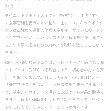
わせ
ダイエットやボディメイクを目指す場合、運動と並行し
て食事管理を行うことが極めて重要です。キックボクシ
ングは高強度の運動で消費エネルギーが多いため、タン
パク質を中心としたバランスの良い食事を心がけること
で、筋肉量を維持しつつ効率よく脂肪を減らすことがで
きます。
調布市の通い放題ジムでは、トレーナーから簡単な食事
アドバイスが受けられる場合もあり、初心者の方でも安
心して取り組めます。例えば「夜遅くの食事は控える」
「糖質を摂りすぎない」「水分補給をこまめにする」な
ど、基本的なポイントを押さえるだけでも効果が期待で
きます。食事と運動をセットで意識することで、リバウ
ンドしにくく、健康的なダイエットが可能です。