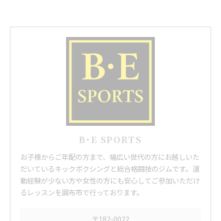
B･E SPORTS
お子様からご年配の方まで、幅広い世代の方にお越しいた
だいているキックボクシングと総合格闘技のジムです。運
動経験が少ない方や女性の方にも安心してご参加いただけ
るレッスンを調布市で行っております。
〒182-0022