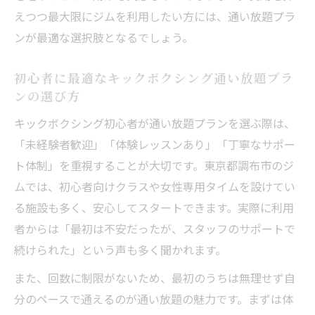
えつつ最大限にジムを利用したい方には、通い放題プラ
ンが最適な選択肢となるでしょう。
初心者に最適なキックボクシング通い放題プラ
ンの選び方
キックボクシング初心者が通い放題プランを選ぶ際は、
「未経験者歓迎」「体験レッスンあり」「丁寧なサポー
ト体制」を重視することが大切です。東京都調布市のジ
ムでは、初心者向けクラスや女性専用タイムを設けてい
る施設も多く、安心してスタートできます。実際に利用
者からは「最初は不安だったが、スタッフのサポートで
続けられた」という声も多く聞かれます。
また、回数に制限がないため、最初のうちは無理せず自
分のペースで通えるのが通い放題の魅力です。まずは体