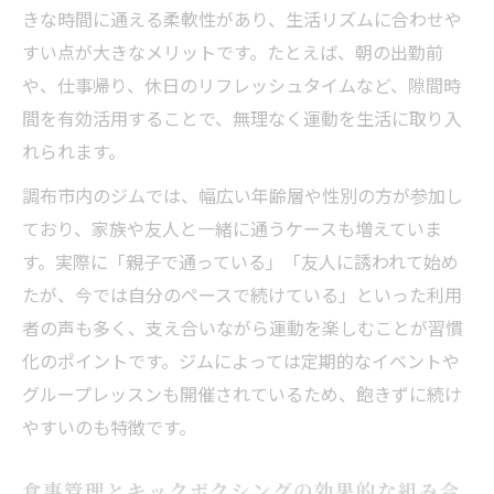
きな時間に通える柔軟性があり、生活リズムに合わせや
すい点が大きなメリットです。たとえば、朝の出勤前
や、仕事帰り、休日のリフレッシュタイムなど、隙間時
間を有効活用することで、無理なく運動を生活に取り入
れられます。
調布市内のジムでは、幅広い年齢層や性別の方が参加し
ており、家族や友人と一緒に通うケースも増えていま
す。実際に「親子で通っている」「友人に誘われて始め
たが、今では自分のペースで続けている」といった利用
者の声も多く、支え合いながら運動を楽しむことが習慣
化のポイントです。ジムによっては定期的なイベントや
グループレッスンも開催されているため、飽きずに続け
やすいのも特徴です。
食事管理とキックボクシングの効果的な組み合