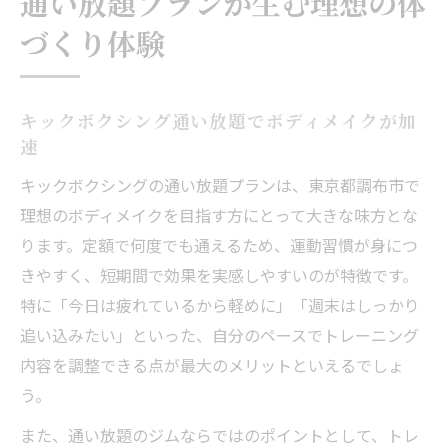
通い放題プランが生む理想の体
づくり体験
キックボクシング通い放題でボディメイクが加
速
キックボクシングの通い放題プランは、東京都調布市で
理想のボディメイクを目指す方にとって大きな味方とな
ります。定額で何度でも通えるため、運動習慣が身につ
きやすく、短期間で効果を実感しやすいのが特徴です。
特に「今日は疲れているから軽めに」「週末はしっかり
追い込みたい」といった、自分のペースでトレーニング
内容を調整できる点が最大のメリットといえるでしょ
う。
また、通い放題のジムならではのポイントとして、トレ