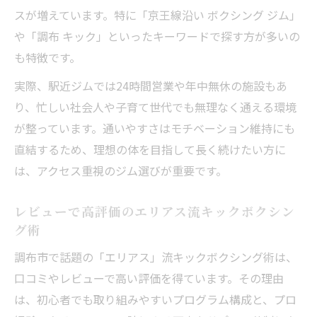
スが増えています。特に「京王線沿い ボクシング ジム」
や「調布 キック」といったキーワードで探す方が多いの
も特徴です。
実際、駅近ジムでは24時間営業や年中無休の施設もあ
り、忙しい社会人や子育て世代でも無理なく通える環境
が整っています。通いやすさはモチベーション維持にも
直結するため、理想の体を目指して長く続けたい方に
は、アクセス重視のジム選びが重要です。
レビューで高評価のエリアス流キックボクシン
グ術
調布市で話題の「エリアス」流キックボクシング術は、
口コミやレビューで高い評価を得ています。その理由
は、初心者でも取り組みやすいプログラム構成と、プロ