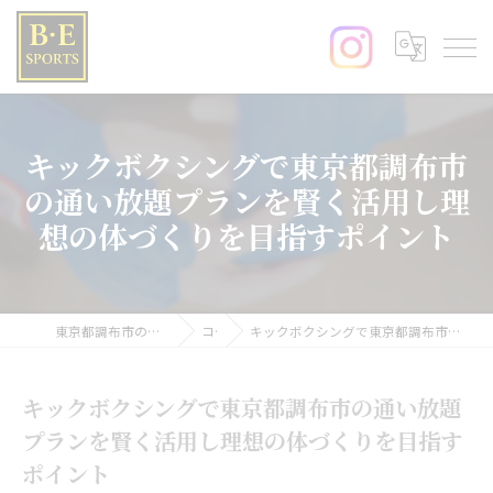
キックボクシングで東京都調布市
の通い放題プランを賢く活用し理
想の体づくりを目指すポイント
東京都調布市のキックボクシングならB･E SPORTS
コラム
キックボクシングで東京都調布市の通い放題プランを賢く活用し理想の体づくりを目指すポイント
キックボクシングで東京都調布市の通い放題
プランを賢く活用し理想の体づくりを目指す
ポイント