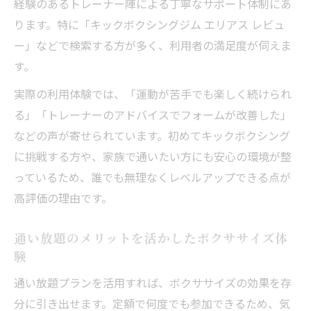
経験のあるトレーナー陣による丁寧なサポート体制にあ
ります。特に「キックボクシングジム エリアス レビュ
ー」などで検索する方が多く、利用者の満足度が伺えま
す。
実際の利用体験では、「運動が苦手でも楽しく続けられ
る」「トレーナーのアドバイスでフォームが改善した」
などの声が寄せられています。初めてキックボクシング
に挑戦する方や、家族で通いたい方にも安心の環境が整
っているため、誰でも無理なくレベルアップできる点が
高評価の理由です。
通い放題のメリットを活かしたボクササイズ体
験
通い放題プランを活用すれば、ボクササイズの効果を存
分に引き出せます。定額で何度でも参加できるため、気