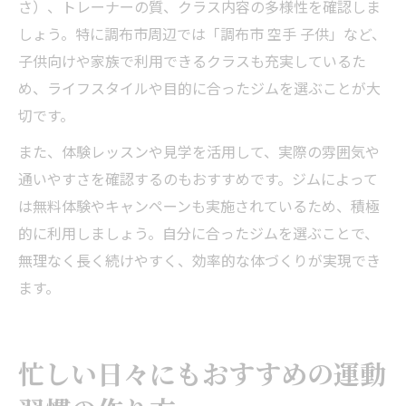
さ）、トレーナーの質、クラス内容の多様性を確認しま
しょう。特に調布市周辺では「調布市 空手 子供」など、
子供向けや家族で利用できるクラスも充実しているた
め、ライフスタイルや目的に合ったジムを選ぶことが大
切です。
また、体験レッスンや見学を活用して、実際の雰囲気や
通いやすさを確認するのもおすすめです。ジムによって
は無料体験やキャンペーンも実施されているため、積極
的に利用しましょう。自分に合ったジムを選ぶことで、
無理なく長く続けやすく、効率的な体づくりが実現でき
ます。
忙しい日々にもおすすめの運動