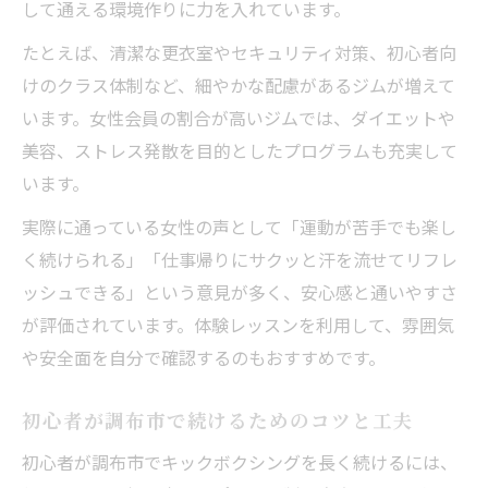
して通える環境作りに力を入れています。
たとえば、清潔な更衣室やセキュリティ対策、初心者向
けのクラス体制など、細やかな配慮があるジムが増えて
います。女性会員の割合が高いジムでは、ダイエットや
美容、ストレス発散を目的としたプログラムも充実して
います。
実際に通っている女性の声として「運動が苦手でも楽し
く続けられる」「仕事帰りにサクッと汗を流せてリフレ
ッシュできる」という意見が多く、安心感と通いやすさ
が評価されています。体験レッスンを利用して、雰囲気
や安全面を自分で確認するのもおすすめです。
初心者が調布市で続けるためのコツと工夫
初心者が調布市でキックボクシングを長く続けるには、