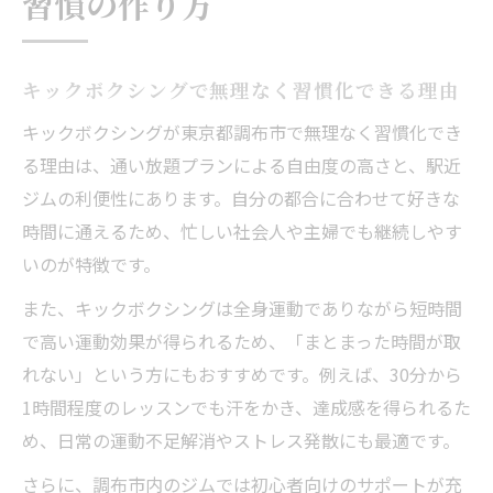
習慣の作り方
キックボクシングで無理なく習慣化できる理由
キックボクシングが東京都調布市で無理なく習慣化でき
る理由は、通い放題プランによる自由度の高さと、駅近
ジムの利便性にあります。自分の都合に合わせて好きな
時間に通えるため、忙しい社会人や主婦でも継続しやす
いのが特徴です。
また、キックボクシングは全身運動でありながら短時間
で高い運動効果が得られるため、「まとまった時間が取
れない」という方にもおすすめです。例えば、30分から
1時間程度のレッスンでも汗をかき、達成感を得られるた
め、日常の運動不足解消やストレス発散にも最適です。
さらに、調布市内のジムでは初心者向けのサポートが充