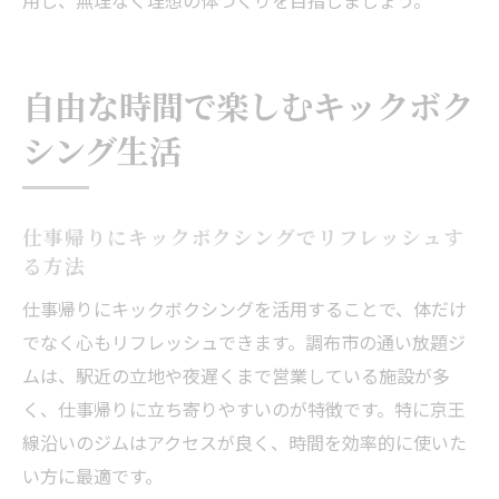
用し、無理なく理想の体づくりを目指しましょう。
自由な時間で楽しむキックボク
シング生活
仕事帰りにキックボクシングでリフレッシュす
る方法
仕事帰りにキックボクシングを活用することで、体だけ
でなく心もリフレッシュできます。調布市の通い放題ジ
ムは、駅近の立地や夜遅くまで営業している施設が多
く、仕事帰りに立ち寄りやすいのが特徴です。特に京王
線沿いのジムはアクセスが良く、時間を効率的に使いた
い方に最適です。