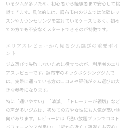
いるジムが多いため、初心者から経験者まで安心して挑
戦できます。具体的には、調布市内のジムでは体験レッ
スンやカウンセリングを設けているケースも多く、初め
ての方でも不安なくスタートできるのが特徴です。
エリアスレビューから見るジム選びの重要ポイ
ント
ジム選びで失敗しないために役立つのが、利用者のエリ
アスレビューです。調布市のキックボクシングジムで
は、実際に通っている方の口コミや評価がジム選びの大
きな参考になります。
特に「通いやすい」「清潔」「トレーナーが親切」など
の声が多いジムは、初めての方や女性にも人気が高い傾
向があります。レビューには「通い放題プランでコスト
パフォーマンスが良い」「駅から近くて夜遅くも安心」