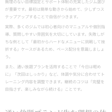
無理のない目標設定とサポート体制の充実したジム選び
が重要です。最初は簡単な動きから始めて、少しずつス
テップアップすることで自信がつきます。
実際、多くのジムでは初心者向けのマニュアルや個別指
導、質問しやすい雰囲気を大切にしています。失敗しが
ちな例として「最初からハードなメニューに挑戦して挫
折する」ケースがあるため、ペース配分を意識しましょ
う。
また、通い放題プランを活用することで「今日は軽め
に」「次回はしっかり」など、体調や気分に合わせてト
レーニング内容を調整できます。継続のコツは「完璧を
目指さず、楽しみながら続ける」ことです。