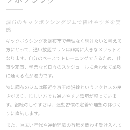
調布のキックボクシングジムで続けやすさを実
感
キックボクシングを調布市で無理なく続けたいと考える
方にとって、通い放題プランは非常に大きなメリットと
なります。自分のペースでトレーニングできるため、仕
事や家事、学業など日々のスケジュールに合わせて柔軟
に通える点が魅力です。
特に調布のジムは駅近や京王線沿線というアクセスの良
さがあり、忙しい方でも通いやすい環境が整っていま
す。継続のしやすさは、運動習慣の定着や理想の体づく
りに直結します。
また、幅広い年代や運動経験の有無を問わず受け入れて