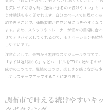
実際、「週に1～2回しか通えないと思っていたが、回数
を気にせず好きな時に運動できるので続けやすい」とい
う体験談も多く聞かれます。自分のペースで無理なく参
加できることで、運動習慣が自然と身につきやすくなり
ます。また、スタッフやトレーナーが個々の目標に合わ
せてアドバイスしてくれるので、モチベーションも維持
しやすいです。
注意点として、最初から無理なスケジュールを立てず、
「まずは週1回から」などハードルを下げて始めるのが
成功のコツです。継続のコツは、楽しさを感じながら少
しずつステップアップすることにあります。
調布市で叶える続けやすいキッ
クボクシング