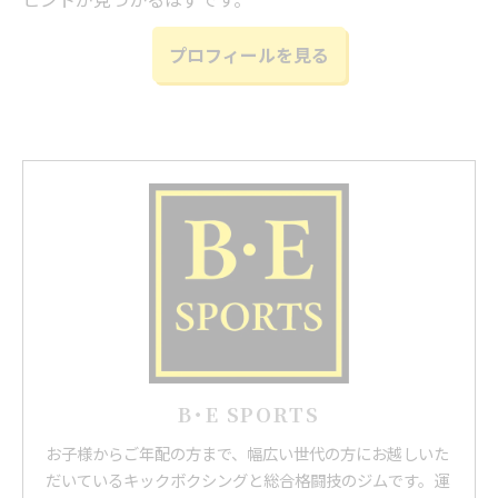
プロフィールを見る
B･E SPORTS
お子様からご年配の方まで、幅広い世代の方にお越しいた
だいているキックボクシングと総合格闘技のジムです。運