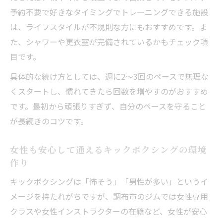
予約不要で好きなタイミングでトレーニングできる施設
は、ライフスタイルが不規則な方にもおすすめです。ま
た、シャワーや更衣室が完備されているかもチェック項
目です。
具体的な続け方としては、週に2〜3回のペースで無理な
くスタートし、慣れてきたら回数を増やすのがおすすめ
です。最初から頑張りすぎず、自分のペースを守ること
が長続きのコツです。
女性も安心して通えるキックボクシングの環境
作り
キックボクシングは「怖そう」「男性が多い」というイ
メージを持たれがちですが、調布市のジムでは女性専用
クラスや女性インストラクターの在籍など、女性が安心