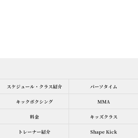
スケジュール・クラス紹介
パーソタイム
キックボクシング
MMA
料金
キッズクラス
トレーナー紹介
Shape Kick