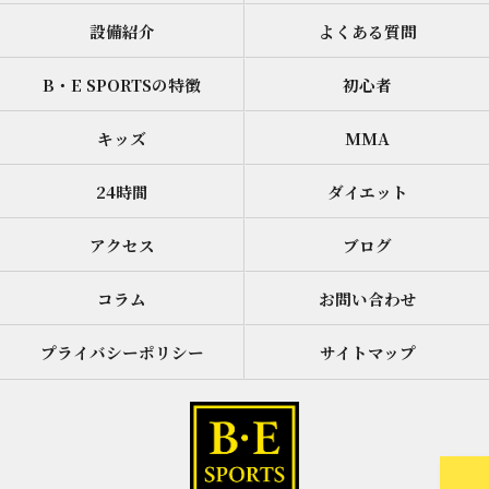
設備紹介
よくある質問
B・E SPORTSの特徴
初心者
キッズ
MMA
24時間
ダイエット
アクセス
ブログ
コラム
お問い合わせ
プライバシーポリシー
サイトマップ