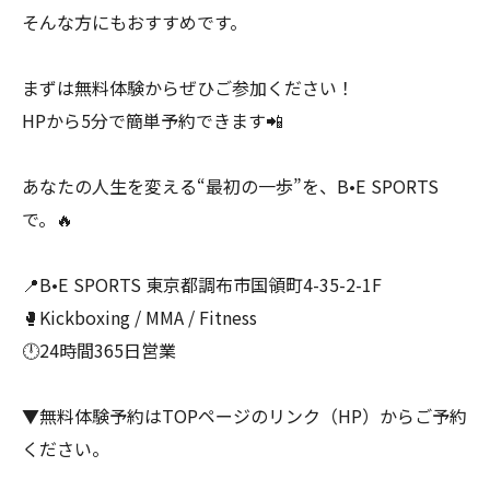
そんな方にもおすすめです。
まずは無料体験からぜひご参加ください！
HPから5分で簡単予約できます📲
あなたの人生を変える“最初の一歩”を、B•E SPORTS
で。🔥
📍B•E SPORTS 東京都調布市国領町4-35-2-1F
🥊Kickboxing / MMA / Fitness
🕛24時間365日営業
▼無料体験予約はTOPページのリンク（HP）からご予約
ください。