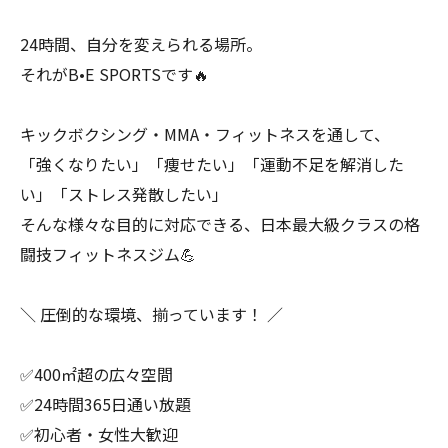
24時間、自分を変えられる場所。
それがB•E SPORTSです🔥
キックボクシング・MMA・フィットネスを通して、
「強くなりたい」「痩せたい」「運動不足を解消した
い」「ストレス発散したい」
そんな様々な目的に対応できる、日本最大級クラスの格
闘技フィットネスジム💪
＼ 圧倒的な環境、揃っています！ ／
✅400㎡超の広々空間
✅24時間365日通い放題
✅初心者・女性大歓迎