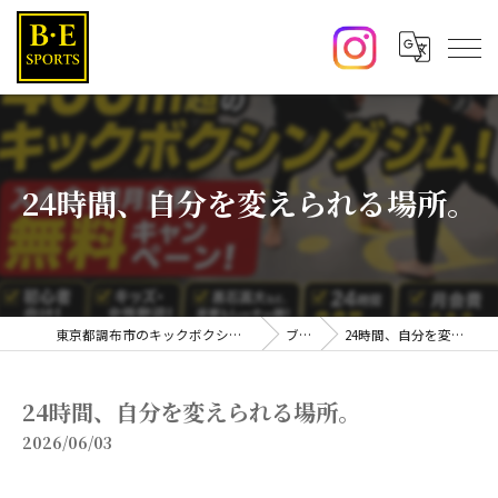
24時間、自分を変えられる場所。
東京都調布市のキックボクシングならB･E SPORTS
ブログ
24時間、自分を変えられる場所。
24時間、自分を変えられる場所。
2026/06/03