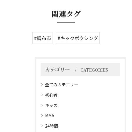
関連タグ
#調布市
#キックボクシング
カテゴリー
CATEGORIES
全てのカテゴリー
初心者
キッズ
MMA
24時間