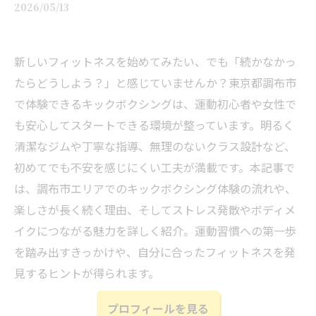
2026/05/13
新しいフィットネスを始めてみたい、でも「続かなかっ
たらどうしよう？」と感じていませんか？東京都調布市
で体験できるキックボクシングは、運動初心者や女性で
も安心してスタートできる環境が整っています。明るく
清潔なジムや丁寧な指導、無理のないクラス設計など、
初めてでも不安を感じにくい工夫が満載です。本記事で
は、調布市エリアでのキックボクシング体験の流れや、
楽しさが長く続く理由、そしてストレス発散やボディメ
イクにつながる魅力を詳しく紹介。運動習慣への第一歩
を踏み出すきっかけや、自分に合ったフィットネスを発
見するヒントが得られます。
プロフィールを見る