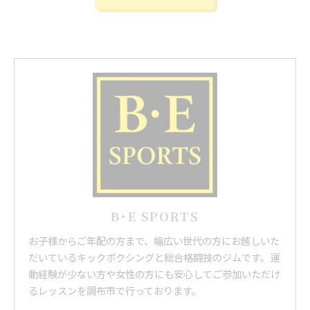
B･E SPORTS
お子様からご年配の方まで、幅広い世代の方にお越しいた
だいているキックボクシングと総合格闘技のジムです。運
動経験が少ない方や女性の方にも安心してご参加いただけ
るレッスンを調布市で行っております。