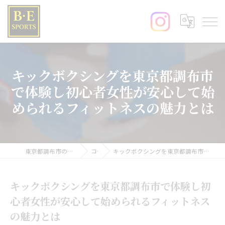
キックボクシングを東京都調布市
で体験し初心者女性が安心して始
められるフィットネスの魅力とは
東京都調布市のキックボクシングならB･E SPORTS
コラム
キックボクシングを東京都調布市で体験し初心者女性が安心して始められるフィットネスの魅力とは
キックボクシングを東京都調布市で体験し初
心者女性が安心して始められるフィットネス
の魅力とは