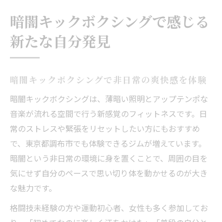
暗闇キックボクシングで感じる
新たな自分発見
暗闇キックボクシングで非日常の爽快感を体験
暗闇キックボクシングは、薄暗い照明とアップテンポな
音楽が流れる空間で行う新感覚のフィットネスです。日
常のストレスや緊張をリセットしたい方にもおすすめ
で、東京都調布市でも体験できるジムが増えています。
暗闇という非日常の環境に身を置くことで、周囲の目を
気にせず自分のペースで思い切り体を動かせるのが大き
な魅力です。
格闘技未経験の方や運動初心者、女性も多く参加してお