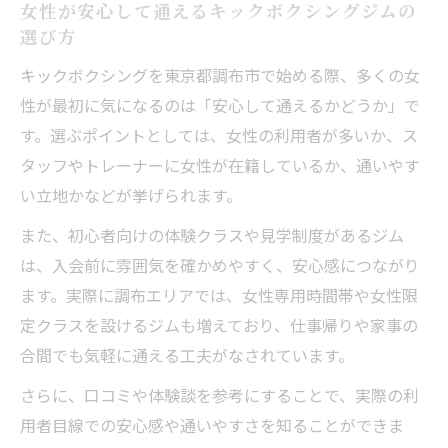
女性が安心して通えるキックボクシングジムの
選び方
キックボクシングを東京都調布市で始める際、多くの女
性が最初に気になるのは「安心して通えるかどうか」で
す。選ぶポイントとしては、女性の利用者が多いか、ス
タッフやトレーナーに女性が在籍しているか、通いやす
い立地かなどが挙げられます。
また、初心者向けの体験クラスや見学制度があるジム
は、入会前に雰囲気を確かめやすく、安心感につながり
ます。実際に調布エリアでは、女性専用時間帯や女性限
定クラスを設けるジムも増えており、仕事帰りや家事の
合間でも気軽に通える工夫がなされています。
さらに、口コミや体験談を参考にすることで、実際の利
用者目線での安心感や通いやすさを知ることができま