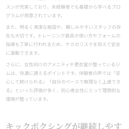
スンが充実しており、未経験者でも基礎から学べるプロ
グラムが用意されています。
また、明るく清潔な施設や、親しみやすいスタッフの存
在も大切です。トレーニング器具の使い方やフォームの
指導も丁寧に行われるため、ケガのリスクを抑えて安全
に運動できます。
さらに、女性向けのアメニティや更衣室が整っているジ
ムは、快適に通えるポイントです。体験者の声では「安
心して続けられる」「自分のペースで無理なく上達でき
る」といった評価が多く、初心者女性にとって理想的な
環境が整っています。
キックボクシングが継続しやす