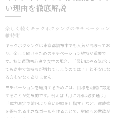
い理由を徹底解説
楽しく続くキックボクシングのモチベーション
維持術
キックボクシングは東京都調布市でも人気が高まってお
り、楽しく続けるためのモチベーション維持が重要で
す。特に運動初心者や女性の場合、「最初はやる気が出
ても途中で気持ちが切れてしまうのでは？」と不安にな
る方も少なくありません。
モチベーションを維持するためには、目標を明確に設定
することが効果的です。例えば「月に2回は必ず通う」
「体力測定で前回より良い記録を目指す」など、達成感
を得られる小さなゴールを作ることで、継続への意欲が