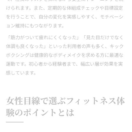
けられます。また、定期的な体組成チェックや目標設定
を行うことで、自分の変化を実感しやすく、モチベーシ
ョン維持にもつながります。
「筋力がついて疲れにくくなった」「見た目だけでなく
体調も良くなった」といった利用者の声も多く、キック
ボクシングは健康的なボディメイクを求める方に最適な
運動です。初心者から経験者まで、幅広い層が効果を実
感しています。
女性目線で選ぶフィットネス体
験のポイントとは