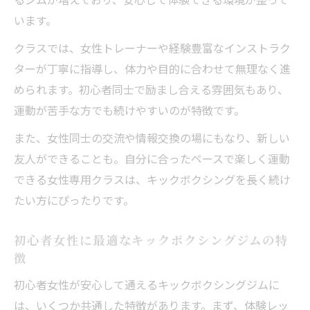
います。
クラスでは、女性トレーナーや経験豊富なインストラク
ターが丁寧に指導し、体力や目的に合わせて無理なく進
められます。初心者同士で励まし合える雰囲気もあり、
運動が苦手な方でも続けやすいのが特徴です。
また、女性同士の交流や情報交換の場にもなり、新しい
友人ができることも。自分に合ったペースで楽しく運動
できる女性専用クラスは、キックボクシングを長く続け
たい方にぴったりです。
初心者女性に最適なキックボクシングジムの特
徴
初心者女性が安心して通えるキックボクシングジムに
は、いくつか共通した特徴があります。まず、体験レッ