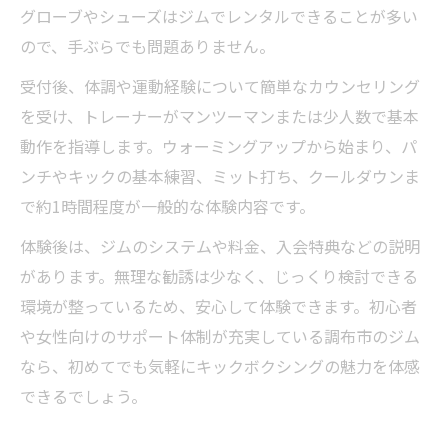
グローブやシューズはジムでレンタルできることが多い
ので、手ぶらでも問題ありません。
受付後、体調や運動経験について簡単なカウンセリング
を受け、トレーナーがマンツーマンまたは少人数で基本
動作を指導します。ウォーミングアップから始まり、パ
ンチやキックの基本練習、ミット打ち、クールダウンま
で約1時間程度が一般的な体験内容です。
体験後は、ジムのシステムや料金、入会特典などの説明
があります。無理な勧誘は少なく、じっくり検討できる
環境が整っているため、安心して体験できます。初心者
や女性向けのサポート体制が充実している調布市のジム
なら、初めてでも気軽にキックボクシングの魅力を体感
できるでしょう。