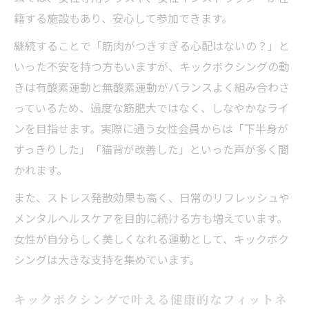
籍する施設もあり、安心して参加できます。
継続することで「筋肉がつきすぎる心配はないの？」と
いった不安を持つ方もいますが、キックボクシングの動
きは有酸素運動と無酸素運動がバランスよく組み合わさ
っているため、過度な筋肥大ではなく、しなやかなライ
ンを目指せます。実際に通う女性会員からは「下半身が
すっきりした」「猫背が改善した」といった声が多く聞
かれます。
また、ストレス発散効果も高く、日常のリフレッシュや
メンタルヘルスケアを目的に続ける方も増えています。
女性が自分らしく美しくなれる運動として、キックボク
シングは大きな支持を集めています。
キックボクシングで叶える健康的なフィットネ