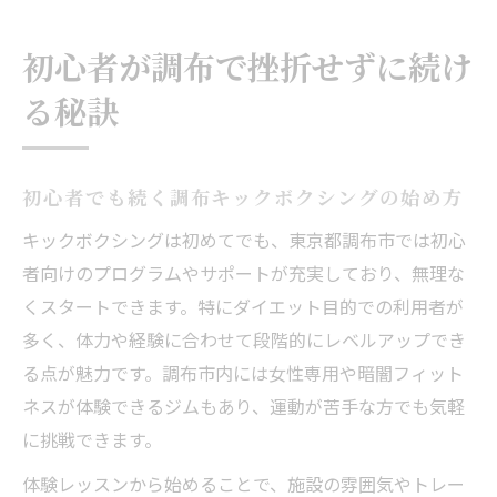
初心者が調布で挫折せずに続け
る秘訣
初心者でも続く調布キックボクシングの始め方
キックボクシングは初めてでも、東京都調布市では初心
者向けのプログラムやサポートが充実しており、無理な
くスタートできます。特にダイエット目的での利用者が
多く、体力や経験に合わせて段階的にレベルアップでき
る点が魅力です。調布市内には女性専用や暗闇フィット
ネスが体験できるジムもあり、運動が苦手な方でも気軽
に挑戦できます。
体験レッスンから始めることで、施設の雰囲気やトレー