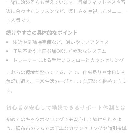
一緒に始める方も増えています。暗闇フィットネスや音
楽に合わせたレッスンなど、楽しさを重視したメニュー
も人気です。
続けやすさの具体的なポイント
駅近や駐輪場完備など、通いやすいアクセス
予約不要や当日参加OKなど柔軟なシステム
トレーナーによる手厚いフォローとカウンセリング
これらの環境が整っていることで、仕事帰りや休日にも
気軽に通え、日常生活の一部として無理なく継続できま
す。
初心者が安心して継続できるサポート体制とは
初めてのキックボクシングでも安心して続けられるよ
う、調布市のジムでは丁寧なカウンセリングや個別指導