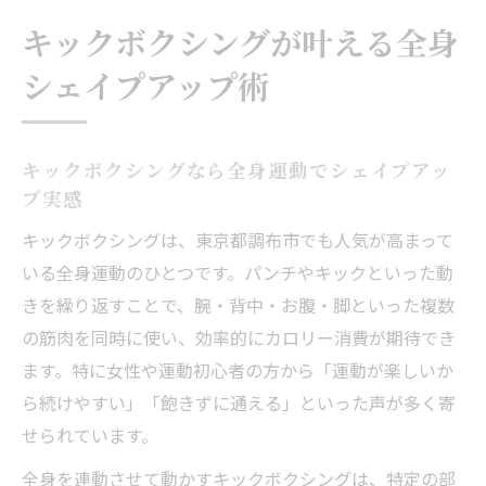
キックボクシングが叶える全身
シェイプアップ術
キックボクシングなら全身運動でシェイプアッ
プ実感
キックボクシングは、東京都調布市でも人気が高まって
いる全身運動のひとつです。パンチやキックといった動
きを繰り返すことで、腕・背中・お腹・脚といった複数
の筋肉を同時に使い、効率的にカロリー消費が期待でき
ます。特に女性や運動初心者の方から「運動が楽しいか
ら続けやすい」「飽きずに通える」といった声が多く寄
せられています。
全身を連動させて動かすキックボクシングは、特定の部