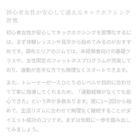
初心者女性が安心して通えるキックボクシング
習慣
初心者女性が安心してキックボクシングを習慣化するに
は、まず体験レッスンや見学から始めてみるのがおすす
めです。調布エリアのジムでは、未経験者向けの基礎ク
ラスや、女性限定のフィットネスプログラムが充実して
おり、運動が苦手な方でも無理なくスタートできます。
また、トレーナーが一人ひとりのレベルや目的に合わせ
て丁寧に指導してくれるため、「運動経験がなくても安
心できた」という声が多数あります。週に1～2回から始
めて、生活リズムに合わせて無理なく継続することがダ
イエット成功のコツです。まずは気軽に一歩を踏み出し
てみましょう。