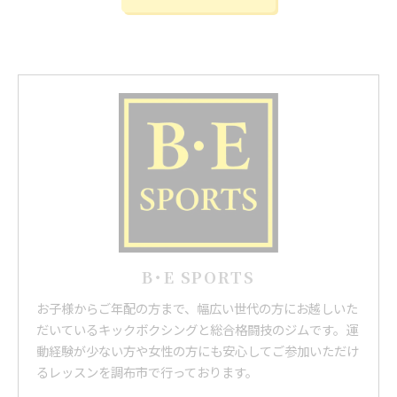
B･E SPORTS
お子様からご年配の方まで、幅広い世代の方にお越しいた
だいているキックボクシングと総合格闘技のジムです。運
動経験が少ない方や女性の方にも安心してご参加いただけ
るレッスンを調布市で行っております。