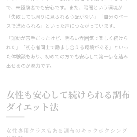
で、未経験者でも安心です。また、暗闇という環境が
「失敗しても周りに見られる心配がない」「自分のペー
スで進められる」といった声につながっています。
「運動が苦手だったけど、明るい雰囲気で楽しく続けら
れた」「初心者同士で励まし合える環境がある」といっ
た体験談もあり、初めての方でも安心して第一歩を踏み
出せるのが魅力です。
女性も安心して続けられる調布
ダイエット法
女性専用クラスもある調布のキックボクシング