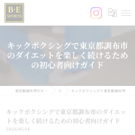
キックボクシングで東京都調布市
のダイエットを楽しく続けるため
の初心者向けガイド
東京都調布市のキックボクシングならB･E SPORTS
コラム
キックボクシングで東京都調布市のダイエットを楽しく続けるための初心者向けガイド
キックボクシングで東京都調布市のダイエッ
トを楽しく続けるための初心者向けガイド
2026/05/14