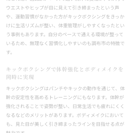
ウエストやヒップが目に見えて引き締まったという声
や、運動習慣がなかった方がキックボクシングをきっか
けに生活リズムが整い、体重管理がしやすくなったとい
う事例もあります。自分のペースで通える環境が整って
いるため、無理なく習慣化しやすいのも調布市の特徴で
す。
キックボクシングで体幹強化とボディメイクを
同時に実現
キックボクシングはパンチやキックの動作を通じて、体
幹の安定性を高めるトレーニングにもなります。体幹が
強化されることで姿勢が整い、日常生活でも疲れにくく
なるなどのメリットがあります。ボディメイクにおいて
も、見た目が美しく引き締まったラインを目指せる点が
魅力です。