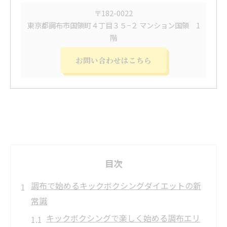
〒182-0022
東京都調布市国領町４丁目３５−２ マンション国領 1
階
お問い合わせはこちら
目次
調布で始めるキックボクシングダイエットの新
常識
キックボクシングで楽しく始める調布エリ