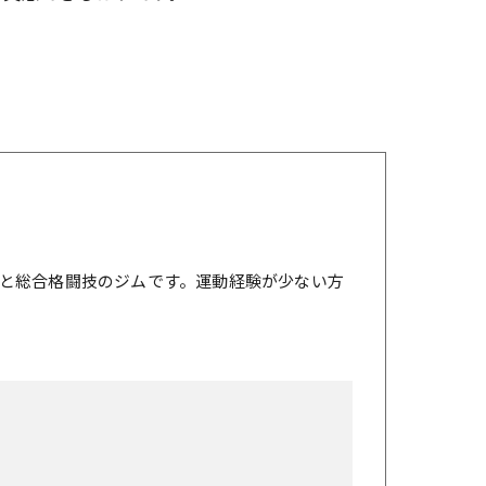
と総合格闘技のジムです。運動経験が少ない方