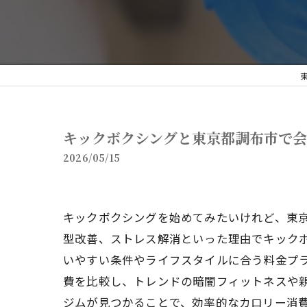
キックボクシングと東京都調布市で
2026/05/15
キックボクシングを始めてみたいけれど、東
型改善、ストレス解消といった理由でキック
いやすい条件やライフスタイルに合う料金プ
費を比較し、トレンドの暗闇フィットネスや
ジムが見つかることで、効率的なカロリー消費