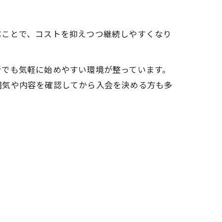
ぶことで、コストを抑えつつ継続しやすくなり
者でも気軽に始めやすい環境が整っています。
囲気や内容を確認してから入会を決める方も多