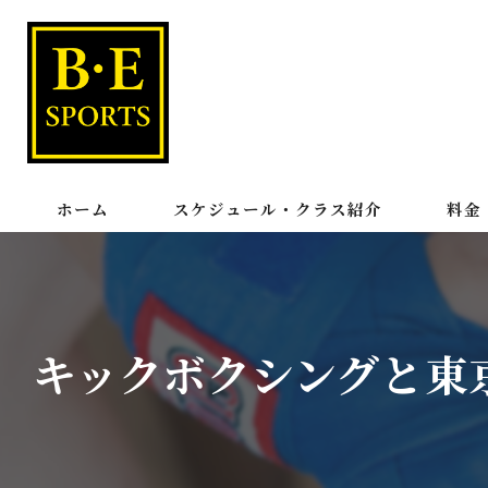
ホーム
スケジュール・クラス紹介
料金
パーソタイム
キックボクシングと東