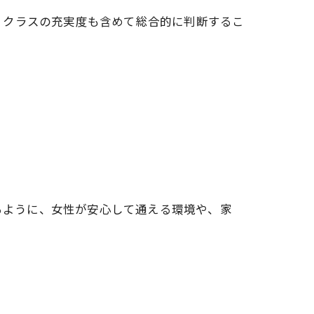
、クラスの充実度も含めて総合的に判断するこ
かるように、女性が安心して通える環境や、家