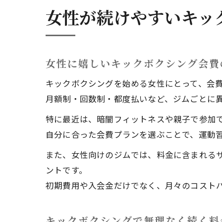
女性が続けやすいキッ
女性に嬉しいキックボクシング会費
キックボクシングを始める女性にとって、会
月額制・回数制・都度払いなど、ジムごとに
特に最近は、暗闇フィットネスや親子で参加
自分に合った会費プランを選ぶことで、運動
また、女性向けのジムでは、料金に含まれる
ントです。
初期費用や入会金だけでなく、月々のコスト
キックボクシングで無理なく続く料